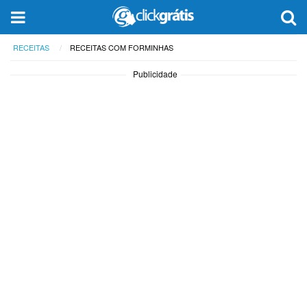
RECEITAS
RECEITAS COM FORMINHAS
Publicidade