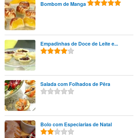
Bombom de Manga
Empadinhas de Doce de Leite e...
Salada com Folhados de Pêra
Bolo com Especiarias de Natal