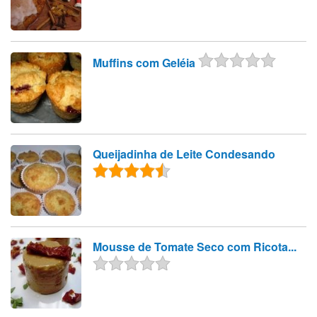
Muffins com Geléia
Queijadinha de Leite Condesando
Mousse de Tomate Seco com Ricota...