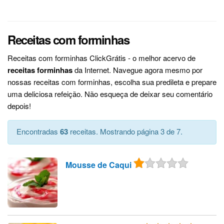
Receitas com forminhas
Receitas com forminhas ClickGrátis - o melhor acervo de
receitas forminhas
da Internet. Navegue agora mesmo por
nossas receitas com forminhas, escolha sua predileta e prepare
uma deliciosa refeição. Não esqueça de deixar seu comentário
depois!
Encontradas
63
receitas. Mostrando página 3 de 7.
Mousse de Caqui