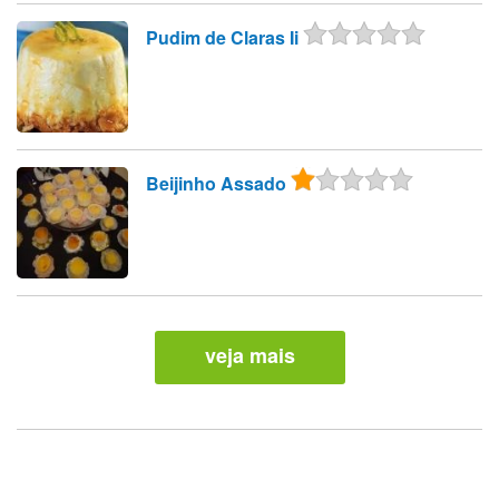
Pudim de Claras Ii
Beijinho Assado
veja mais