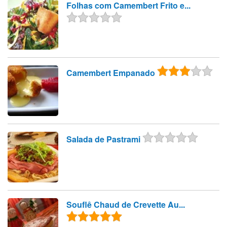
Folhas com Camembert Frito e...
Camembert Empanado
Salada de Pastrami
Souflê Chaud de Crevette Au...