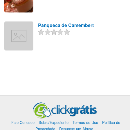
Panqueca de Camembert
Fale Conosco
Sobre/Expediente
Termos de Uso
Política de
Privacidade
Denuncie um Abuso