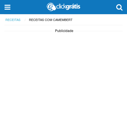
RECEITAS
RECEITAS COM CAMEMBERT
Publicidade