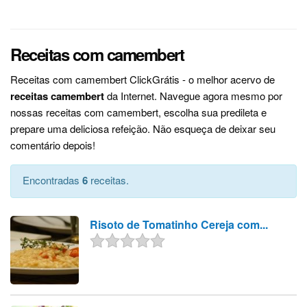
Receitas com camembert
Receitas com camembert ClickGrátis - o melhor acervo de
receitas camembert
da Internet. Navegue agora mesmo por
nossas receitas com camembert, escolha sua predileta e
prepare uma deliciosa refeição. Não esqueça de deixar seu
comentário depois!
Encontradas
6
receitas.
Risoto de Tomatinho Cereja com...