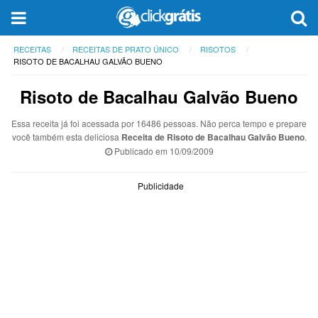
RECEITAS
RECEITAS DE PRATO ÚNICO
RISOTOS
RISOTO DE BACALHAU GALVÃO BUENO
Risoto de Bacalhau Galvão Bueno
Essa receita já foi acessada por 16486 pessoas. Não perca tempo e prepare
você também esta deliciosa
Receita de Risoto de Bacalhau Galvão Bueno
.
Publicado em
10/09/2009
Publicidade