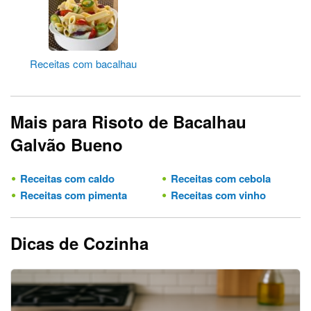
Receitas com bacalhau
Mais para Risoto de Bacalhau
Galvão Bueno
Receitas com caldo
Receitas com cebola
Receitas com pimenta
Receitas com vinho
Dicas de Cozinha