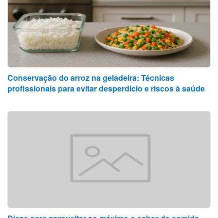
Conservação do arroz na geladeira: Técnicas
profissionais para evitar desperdício e riscos à saúde