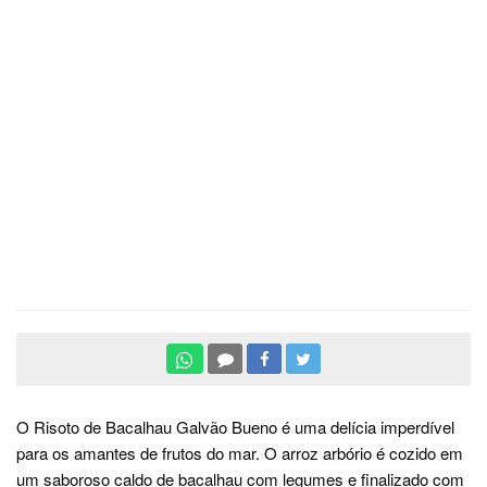
O Risoto de Bacalhau Galvão Bueno é uma delícia imperdível
para os amantes de frutos do mar. O arroz arbório é cozido em
um saboroso caldo de bacalhau com legumes e finalizado com