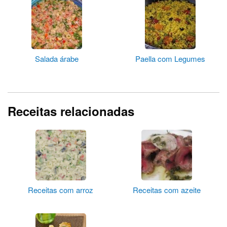
Salada árabe
Paella com Legumes
Receitas relacionadas
Receitas com arroz
Receitas com azeite