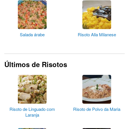
Salada árabe
Risoto Alla Milanese
Últimos de Risotos
Risoto de Linguado com
Risoto de Polvo da Maria
Laranja