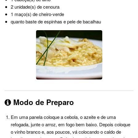
2 unidade(s) de cenoura
1 maço(s) de cheiro-verde
quanto baste de espinhas e pele de bacalhau
Modo de Preparo
Em uma panela coloque a cebola, o azeite e de uma
refogada, junte o arroz, em fogo bem baixo. Depois coloque
o vinho branco e, aos poucos, vá colocando o caldo de