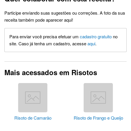
Participe enviando suas sugestões ou correções. A foto da sua
receita também pode aparecer aqui!
Para enviar você precisa efetuar um
cadastro gratuito
no
site. Caso já tenha um cadastro, acesse
aqui
.
Mais acessados em Risotos
Risoto de Camarão
Risoto de Frango e Queijo