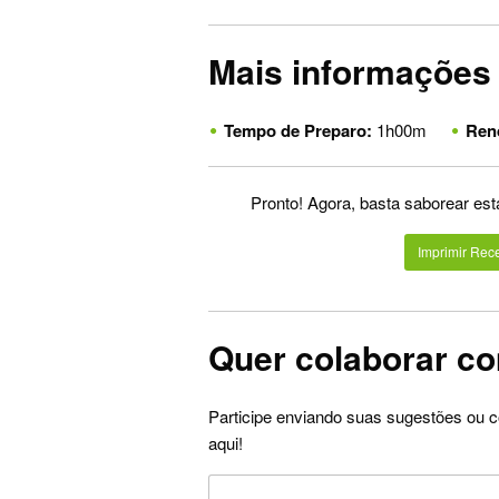
Mais informações
Tempo de Preparo:
1h00m
Ren
Pronto! Agora, basta saborear est
Imprimir Rece
Quer colaborar co
Participe enviando suas sugestões ou c
aqui!