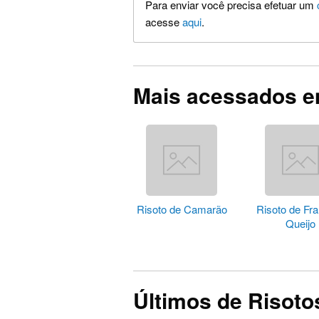
Para enviar você precisa efetuar um
acesse
aqui
.
Mais acessados e
Risoto de Camarão
Risoto de Fr
Queijo
Últimos de Risoto