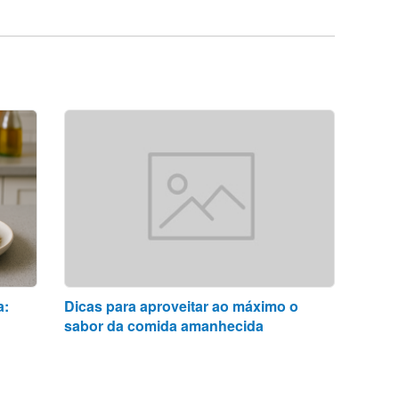
a:
Dicas para aproveitar ao máximo o
sabor da comida amanhecida