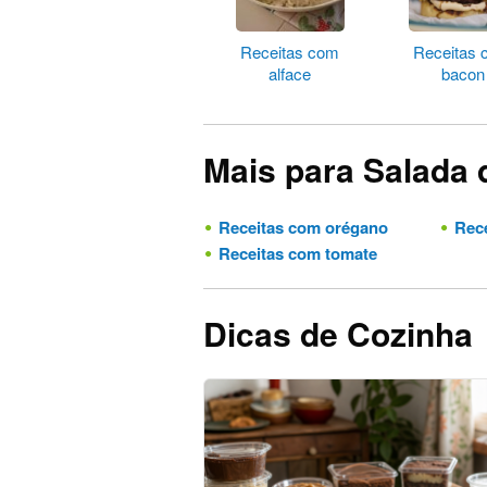
Receitas com
Receitas
alface
bacon
Mais para Salada 
Receitas com orégano
Rece
Receitas com tomate
Dicas de Cozinha