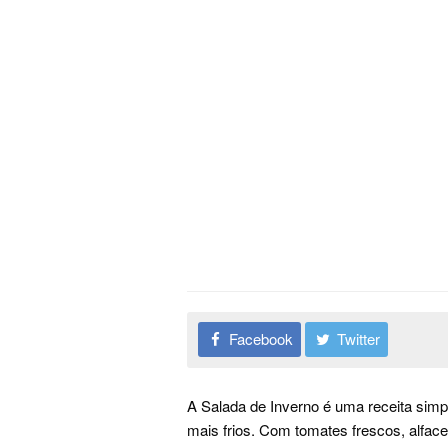
Facebook
Twitter
A Salada de Inverno é uma receita simp
mais frios. Com tomates frescos, alface 