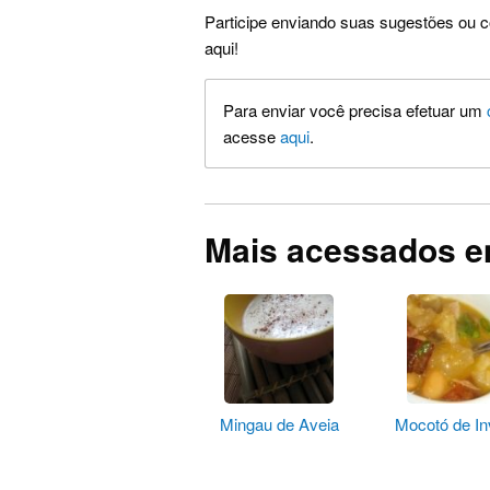
Participe enviando suas sugestões ou c
aqui!
Para enviar você precisa efetuar um
acesse
aqui
.
Mais acessados e
Mingau de Aveia
Mocotó de In