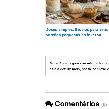
Doces simples: 8 ideias para ven
porções pequenas no inverno
Nota:
Caso alguma receita cadastrada
esteja determinado, por favor entrar e
Comentários
(0)