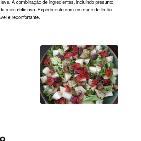
 leve. A combinação de ingredientes, incluindo presunto,
ainda mais delicioso. Experimente com um suco de limão
vel e reconfortante.
ro