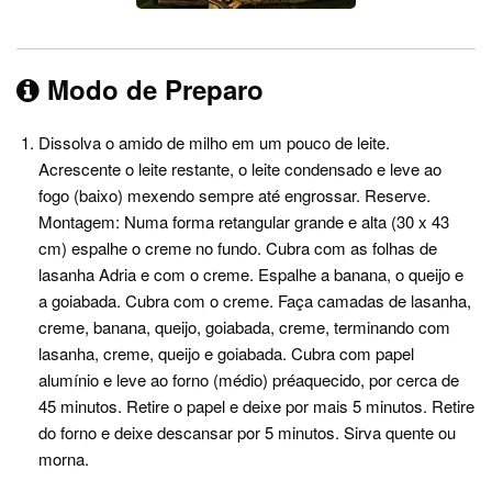
Modo de Preparo
Dissolva o amido de milho em um pouco de leite.
Acrescente o leite restante, o leite condensado e leve ao
fogo (baixo) mexendo sempre até engrossar. Reserve.
Montagem: Numa forma retangular grande e alta (30 x 43
cm) espalhe o creme no fundo. Cubra com as folhas de
lasanha Adria e com o creme. Espalhe a banana, o queijo e
a goiabada. Cubra com o creme. Faça camadas de lasanha,
creme, banana, queijo, goiabada, creme, terminando com
lasanha, creme, queijo e goiabada. Cubra com papel
alumínio e leve ao forno (médio) préaquecido, por cerca de
45 minutos. Retire o papel e deixe por mais 5 minutos. Retire
do forno e deixe descansar por 5 minutos. Sirva quente ou
morna.