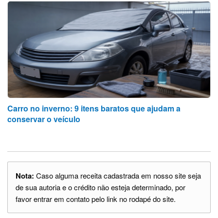
Carro no inverno: 9 itens baratos que ajudam a
conservar o veículo
Nota:
Caso alguma receita cadastrada em nosso site seja
de sua autoria e o crédito não esteja determinado, por
favor entrar em contato pelo link no rodapé do site.