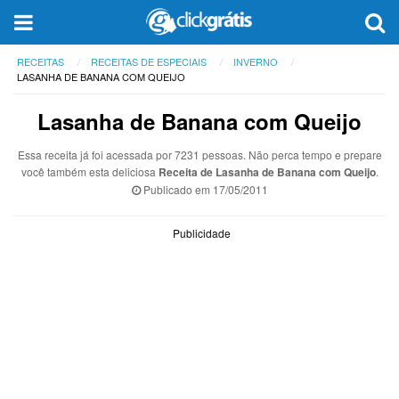
RECEITAS
RECEITAS DE ESPECIAIS
INVERNO
LASANHA DE BANANA COM QUEIJO
Lasanha de Banana com Queijo
Essa receita já foi acessada por 7231 pessoas. Não perca tempo e prepare
você também esta deliciosa
Receita de Lasanha de Banana com Queijo
.
Publicado em
17/05/2011
Publicidade