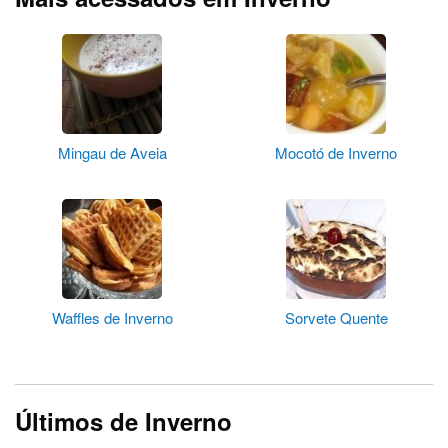
Mingau de Aveia
Mocotó de Inverno
Waffles de Inverno
Sorvete Quente
Últimos de Inverno