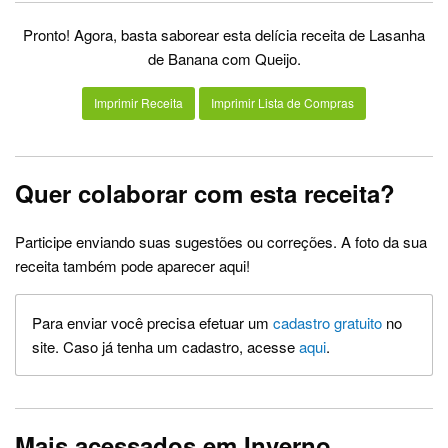
Pronto! Agora, basta saborear esta delícia receita de Lasanha
de Banana com Queijo.
Imprimir Receita
Imprimir Lista de Compras
Quer colaborar com esta receita?
Participe enviando suas sugestões ou correções. A foto da sua
receita também pode aparecer aqui!
Para enviar você precisa efetuar um
cadastro gratuito
no
site. Caso já tenha um cadastro, acesse
aqui
.
Mais acessados em Inverno