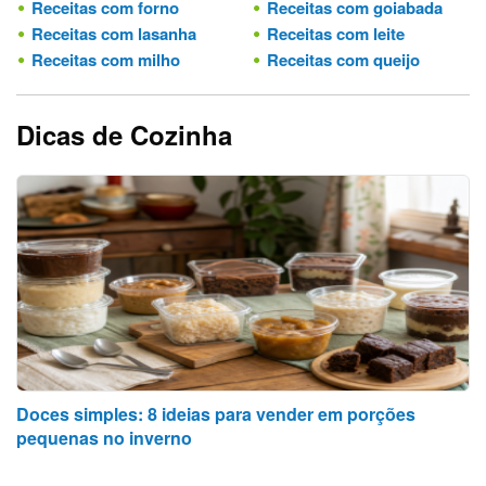
Receitas com forno
Receitas com goiabada
Receitas com lasanha
Receitas com leite
Receitas com milho
Receitas com queijo
Dicas de Cozinha
Doces simples: 8 ideias para vender em porções
pequenas no inverno