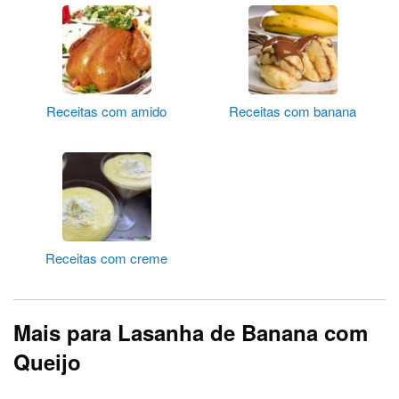
Receitas com amido
Receitas com banana
Receitas com creme
Mais para Lasanha de Banana com
Queijo