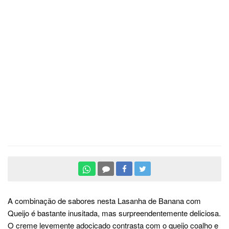
A combinação de sabores nesta Lasanha de Banana com
Queijo é bastante inusitada, mas surpreendentemente deliciosa.
O creme levemente adocicado contrasta com o queijo coalho e