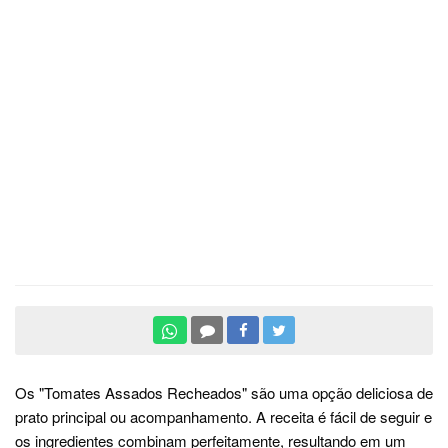
Os "Tomates Assados Recheados" são uma opção deliciosa de
prato principal ou acompanhamento. A receita é fácil de seguir e
os ingredientes combinam perfeitamente, resultando em um