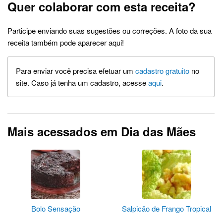
Quer colaborar com esta receita?
Participe enviando suas sugestões ou correções. A foto da sua
receita também pode aparecer aqui!
Para enviar você precisa efetuar um
cadastro gratuito
no
site. Caso já tenha um cadastro, acesse
aqui
.
Mais acessados em Dia das Mães
Bolo Sensação
Salpicão de Frango Tropical