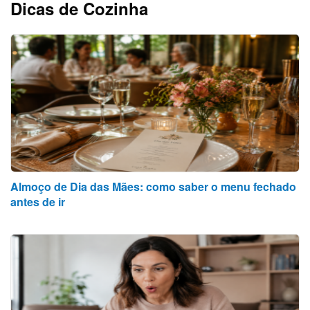
Dicas de Cozinha
Almoço de Dia das Mães: como saber o menu fechado
antes de ir