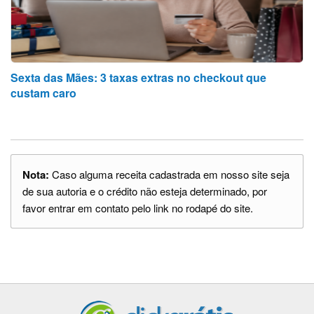
Sexta das Mães: 3 taxas extras no checkout que
custam caro
Nota:
Caso alguma receita cadastrada em nosso site seja
de sua autoria e o crédito não esteja determinado, por
favor entrar em contato pelo link no rodapé do site.