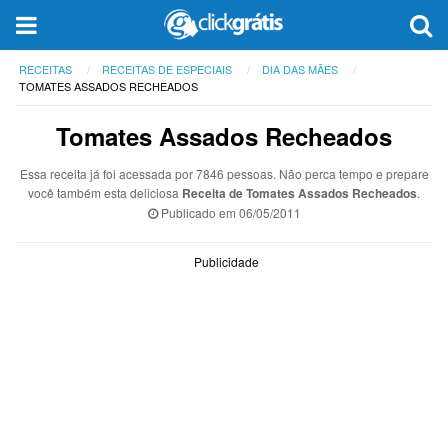
RECEITAS
RECEITAS DE ESPECIAIS
DIA DAS MÃES
TOMATES ASSADOS RECHEADOS
Tomates Assados Recheados
Essa receita já foi acessada por 7846 pessoas. Não perca tempo e prepare
você também esta deliciosa
Receita de Tomates Assados Recheados
.
Publicado em
06/05/2011
Publicidade