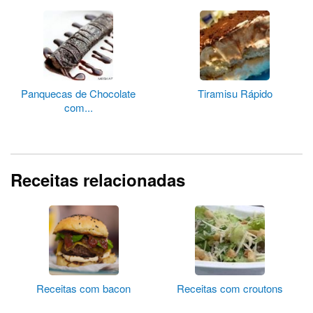
Panquecas de Chocolate
Tiramisu Rápido
com...
Receitas relacionadas
Receitas com bacon
Receitas com croutons