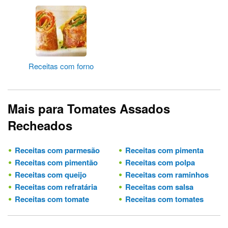
Receitas com forno
Mais para Tomates Assados
Recheados
Receitas com parmesão
Receitas com pimenta
Receitas com pimentão
Receitas com polpa
Receitas com queijo
Receitas com raminhos
Receitas com refratária
Receitas com salsa
Receitas com tomate
Receitas com tomates