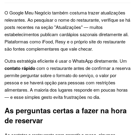
O Google Meu Negócio também costuma trazer atualizações
relevantes. Ao pesquisar o nome do restaurante, verifique se há
posts recentes na seção "Atualizações" — muitos
estabelecimentos publicam cardápios sazonais diretamente ali.
Plataformas como iFood, Resy e o próprio site do restaurante
são fontes complementares que vale checar.
Outra estratégia eficiente é usar o WhatsApp diretamente. Um
contato rápido
com o restaurante antes de confirmar a reserva
permite perguntar sobre o formato do serviço, o valor por
pessoa e se haverá opção para pessoas com restrições
alimentares. A maioria dos lugares responde em poucas horas
— e esse simples gesto evita frustrações no dia.
As perguntas certas a fazer na hora
de reservar
Ao contatar o restaurante para garantir a mesa, algumas