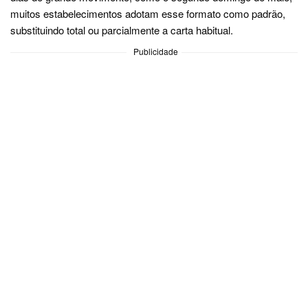
muitos estabelecimentos adotam esse formato como padrão,
substituindo total ou parcialmente a carta habitual.
Publicidade