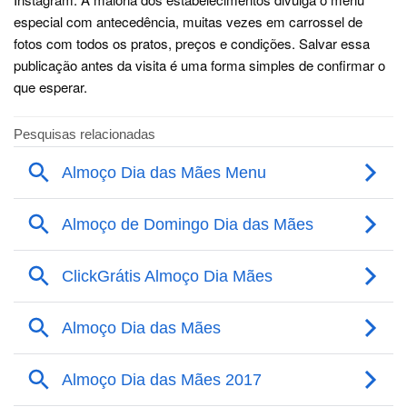
especial com antecedência, muitas vezes em carrossel de
fotos com todos os pratos, preços e condições. Salvar essa
publicação antes da visita é uma forma simples de confirmar o
que esperar.