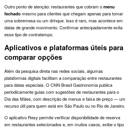
Outro ponto de atenção: restaurantes que cobram o
menu
fechado
mesmo para clientes que chegam apenas para tomar
uma sobremesa ou um drinque. Isso é raro, mas acontece em
datas de grande movimento. Confirmar antecipadamente evita
esse tipo de contratempo.
Aplicativos e plataformas úteis para
comparar opções
Além da pesquisa direta nas redes sociais, algumas
plataformas digitais facilitam a comparação entre restaurantes
para datas especiais. O CNN Brasil Gastronomia publica
periodicamente guias com sugestões de restaurantes para o
Dia das Mães, com descrição de menus e faixa de preço — um
recurso útil para quem está em São Paulo ou no Rio de Janeiro.
O aplicativo Resy permite verificar disponibilidade de reserva
em restaurantes selecionados e, em muitos casos, exibe o tipo