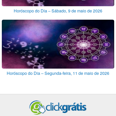
Horóscopo do Dia – Sábado, 9 de maio de 2026
Horóscopo do Dia – Segunda-feira, 11 de maio de 2026