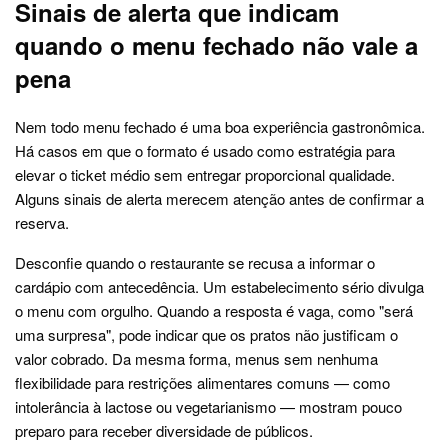
Sinais de alerta que indicam
quando o menu fechado não vale a
pena
Nem todo menu fechado é uma boa experiência gastronômica.
Há casos em que o formato é usado como estratégia para
elevar o ticket médio sem entregar proporcional qualidade.
Alguns sinais de alerta merecem atenção antes de confirmar a
reserva.
Desconfie quando o restaurante se recusa a informar o
cardápio com antecedência. Um estabelecimento sério divulga
o menu com orgulho. Quando a resposta é vaga, como "será
uma surpresa", pode indicar que os pratos não justificam o
valor cobrado. Da mesma forma, menus sem nenhuma
flexibilidade para restrições alimentares comuns — como
intolerância à lactose ou vegetarianismo — mostram pouco
preparo para receber diversidade de públicos.