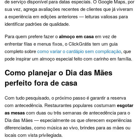
de serviço disponível para datas especiais. O Google Maps, por
sua vez, agrega avaliações recentes de clientes que já viveram
a experiência em edições anteriores — leituras valiosas para
identificar padrões de qualidade.
Para quem prefere fazer o
almoço em casa
em vez de
enfrentar filas e menus fixos, o ClickGrátis tem um guia
completo sobre
como variar o cardápio sem complicação
, que
pode inspirar um almoço especial feito com carinho em família.
Como planejar o Dia das Mães
perfeito fora de casa
Com tudo pesquisado, o próximo passo é garantir a reserva
com antecedência. Restaurantes populares costumam
esgotar
as mesas
com duas ou três semanas de antecedência para o
Dia das Mães — especialmente os que oferecem experiências
diferenciadas, como música ao vivo, brindes para as mães ou
locais com vista privilegiada.