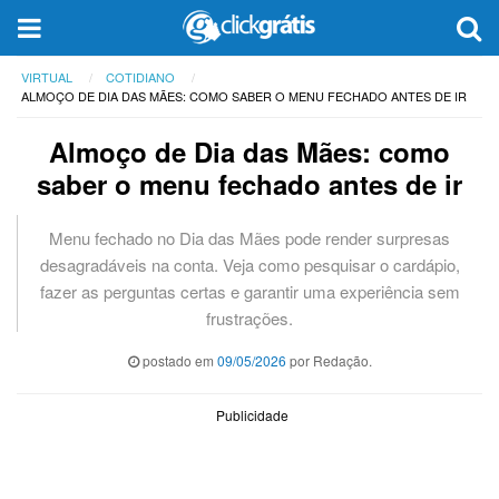
VIRTUAL
COTIDIANO
ALMOÇO DE DIA DAS MÃES: COMO SABER O MENU FECHADO ANTES DE IR
Almoço de Dia das Mães: como
saber o menu fechado antes de ir
Menu fechado no Dia das Mães pode render surpresas
desagradáveis na conta. Veja como pesquisar o cardápio,
fazer as perguntas certas e garantir uma experiência sem
frustrações.
postado em
09/05/2026
por Redação.
Publicidade