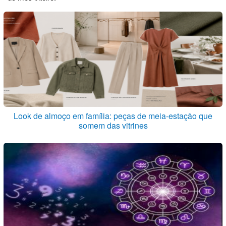
Look de almoço em família: peças de meia-estação que
somem das vitrines