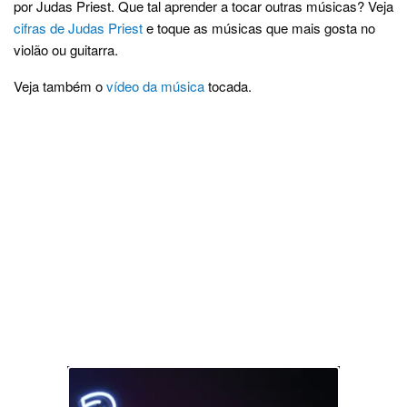
por Judas Priest. Que tal aprender a tocar outras músicas? Veja
cifras de Judas Priest
e toque as músicas que mais gosta no
violão ou guitarra.
Veja também o
vídeo da música
tocada.