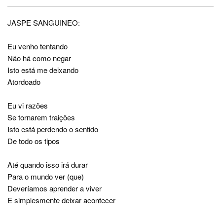
JASPE SANGUINEO:
Eu venho tentando
Não há como negar
Isto está me deixando
Atordoado
Eu vi razões
Se tornarem traições
Isto está perdendo o sentido
De todo os tipos
Até quando isso irá durar
Para o mundo ver (que)
Deveríamos aprender a viver
E simplesmente deixar acontecer