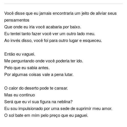
Você disse que eu jamais encontraria um jeito de aliviar seus
pensamentos
Que onde eu iria você acabaria por baixo.
Eu tentei tanto fazer você ver um outro lado meu.
Ao invés disso, você foi para outro lugar e esqueceu.
Então eu vaguei.
Me perguntando onde você poderia ter ido.
Pelo que eu sabia antes.
Por algumas coisas vale a pena lutar.
O calor do deserto pode te cansar.
Mas eu continuo
Será que eu vi sua figura na neblina?
Eu sou impulsionado por uma sede de suprimir meu amor.
O sol bate em mim pelo preço que eu paguei.