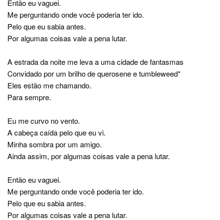
Então eu vaguei.
Me perguntando onde você poderia ter ido.
Pelo que eu sabia antes.
Por algumas coisas vale a pena lutar.
A estrada da noite me leva a uma cidade de fantasmas
Convidado por um brilho de querosene e tumbleweed*
Eles estão me chamando.
Para sempre.
Eu me curvo no vento.
A cabeça caída pelo que eu vi.
Minha sombra por um amigo.
Ainda assim, por algumas coisas vale a pena lutar.
Então eu vaguei.
Me perguntando onde você poderia ter ido.
Pelo que eu sabia antes.
Por algumas coisas vale a pena lutar.