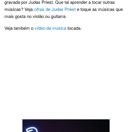
gravada por Judas Priest. Que tal aprender a tocar outras
músicas? Veja
cifras de Judas Priest
e toque as músicas que
mais gosta no violão ou guitarra.
Veja também o
vídeo da música
tocada.