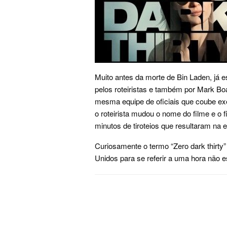
Muito antes da morte de Bin Laden, já e
pelos roteiristas e também por Mark Bo
mesma equipe de oficiais que coube exe
o roteirista mudou o nome do filme e o 
minutos de tiroteios que resultaram na e
Curiosamente o termo “Zero dark thirty”
Unidos para se referir a uma hora não 