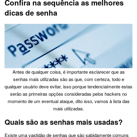
Confira na sequência as melhores
dicas de senha
Antes de qualquer coisa, é importante esclarecer que as
senhas mais utilizadas são as que, com certeza, todo e
qualquer usuário deve evitar, isso porque tendencialmente estas
serão as primeiras opções consideradas pelos hackers no
momento de um eventual ataque, dito isso, vamos à lista das
mais utilizadas.
Quais são as senhas mais usadas?
Existe uma vastidão de senhas que são sabidamente comuns