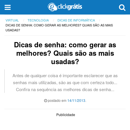
VIRTUAL
TECNOLOGIA
DICAS DE INFORMÁTICA
DICAS DE SENHA: COMO GERAR AS MELHORES? QUAIS SÃO AS MAIS
USADAS?
Dicas de senha: como gerar as
melhores? Quais são as mais
usadas?
Antes de qualquer coisa é importante esclarecer que as
senhas mais utilizadas, são as que com certeza todo...
Confira na sequência as melhores dicas de senha...
postado em
14/11/2013
.
Publicidade