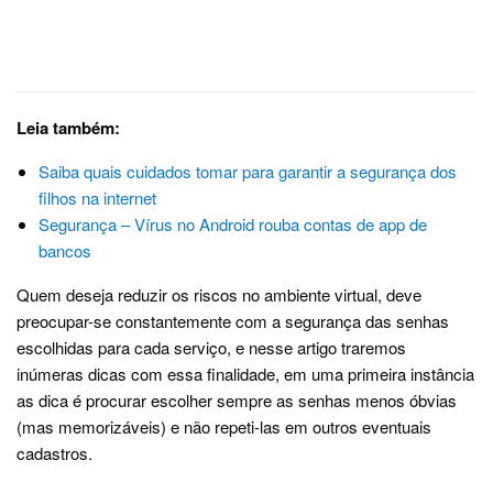
Leia também:
Saiba quais cuidados tomar para garantir a segurança dos
filhos na internet
Segurança – Vírus no Android rouba contas de app de
bancos
Quem deseja reduzir os riscos no ambiente virtual, deve
preocupar-se constantemente com a segurança das senhas
escolhidas para cada serviço, e nesse artigo traremos
inúmeras dicas com essa finalidade, em uma primeira instância
as dica é procurar escolher sempre as senhas menos óbvias
(mas memorizáveis) e não repeti-las em outros eventuais
cadastros.