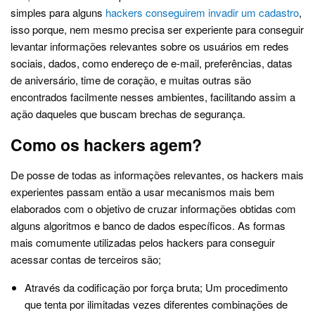
simples para alguns
hackers conseguirem invadir um cadastro
,
isso porque, nem mesmo precisa ser experiente para conseguir
levantar informações relevantes sobre os usuários em redes
sociais, dados, como endereço de e-mail, preferências, datas
de aniversário, time de coração, e muitas outras são
encontrados facilmente nesses ambientes, facilitando assim a
ação daqueles que buscam brechas de segurança.
Como os hackers agem?
De posse de todas as informações relevantes, os hackers mais
experientes passam então a usar mecanismos mais bem
elaborados com o objetivo de cruzar informações obtidas com
alguns algoritmos e banco de dados específicos. As formas
mais comumente utilizadas pelos hackers para conseguir
acessar contas de terceiros são;
Através da codificação por força bruta; Um procedimento
que tenta por ilimitadas vezes diferentes combinações de