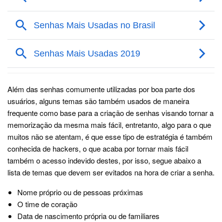
Além das senhas comumente utilizadas por boa parte dos
usuários, alguns temas são também usados de maneira
frequente como base para a criação de senhas visando tornar a
memorização da mesma mais fácil, entretanto, algo para o que
muitos não se atentam, é que esse tipo de estratégia é também
conhecida de hackers, o que acaba por tornar mais fácil
também o acesso indevido destes, por isso, segue abaixo a
lista de temas que devem ser evitados na hora de criar a senha.
Nome próprio ou de pessoas próximas
O time de coração
Data de nascimento própria ou de familiares