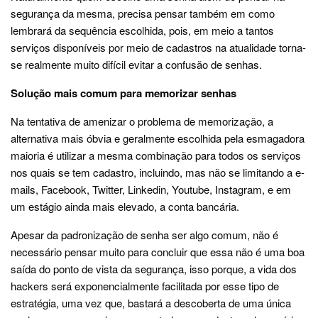
segurança da mesma, precisa pensar também em como
lembrará da sequência escolhida, pois, em meio a tantos
serviços disponíveis por meio de cadastros na atualidade torna-
se realmente muito difícil evitar a confusão de senhas.
Solução mais comum para memorizar senhas
Na tentativa de amenizar o problema de memorização, a
alternativa mais óbvia e geralmente escolhida pela esmagadora
maioria é utilizar a mesma combinação para todos os serviços
nos quais se tem cadastro, incluindo, mas não se limitando a e-
mails, Facebook, Twitter, Linkedin, Youtube, Instagram, e em
um estágio ainda mais elevado, a conta bancária.
Apesar da padronização de senha ser algo comum, não é
necessário pensar muito para concluir que essa não é uma boa
saída do ponto de vista da segurança, isso porque, a vida dos
hackers será exponencialmente facilitada por esse tipo de
estratégia, uma vez que, bastará a descoberta de uma única