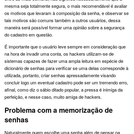
mesma seja totalmente segura, o mais recomendável é avaliar
os motivos que levaram à composição da senha, e observar se
tais motivos são comuns também a outros usuários, dessa
maneira será possível formar uma opinião sobre a segurança
do cadastro em questão.
É importante que o usuário leve sempre em consideração que
na hora de invadir uma conta, os hackers utilizam-se de
sistemas capazes de fazer uma ampla leitura em espécie de
dicionário de senhas para verificar se uma delas corresponde à
utilizada, portanto, criar senhas apressadamente visando
concluir logo um eventual cadastro pode ser um tremendo erro,
afinal, como diz o sábio ditado popular, a pressa é inimiga da
perfeição, e nesse caso, muito amiga de hackers.
Problema com a memorização de
senhas
Naturalmente quem escolhe uma senha além de pensar na