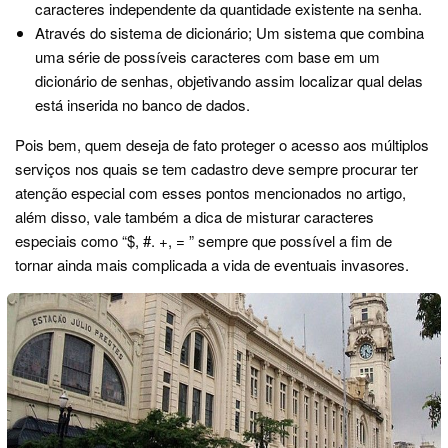
caracteres independente da quantidade existente na senha.
Através do sistema de dicionário; Um sistema que combina
uma série de possíveis caracteres com base em um
dicionário de senhas, objetivando assim localizar qual delas
está inserida no banco de dados.
Pois bem, quem deseja de fato proteger o acesso aos múltiplos
serviços nos quais se tem cadastro deve sempre procurar ter
atenção especial com esses pontos mencionados no artigo,
além disso, vale também a dica de misturar caracteres
especiais como “$, #. +, = ” sempre que possível a fim de
tornar ainda mais complicada a vida de eventuais invasores.