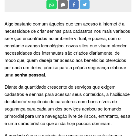
Algo bastante comum àqueles que tem acesso à internet é a
necessidade de criar senhas para cadastros nos mais variados
serviços encontrados no ambiente virtual, e pudera, com o
constante avanço tecnológico, novos sites que visam atender
necessidades dos internautas são criados diariamente, de
modo que, quem deseja ter acesso aos benefícios oferecidos
por cada um deles, precisa para a própria segurança elaborar
uma
senha pessoal
.
Diante da quantidade crescente de serviços que exigem
cadastros e senhas para acessar seus conteúdos, a habilidade
de elaborar sequência de caracteres com bons níveis de
segurança para cada um dos serviços acabou se tornando
primordial para uma navegação livre de riscos, entretanto, essa
é uma característica que ainda hoje poucos dominam.
A verdade é que a maioria das pessoas que eventualmente