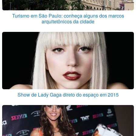
Turismo em São Paulo: conheça alguns dos marcos
arquitetônicos da cidade
Show de Lady Gaga direto do espaço em 2015