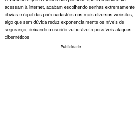
acessam à internet, acabam escolhendo senhas extremamente
óbvias e repetidas para cadastros nos mais diversos websites,
algo que sem dúvida reduz exponencialmente os níveis de
segurança, deixando o usuário vulnerável a possíveis ataques
cibernéticos.
Publicidade