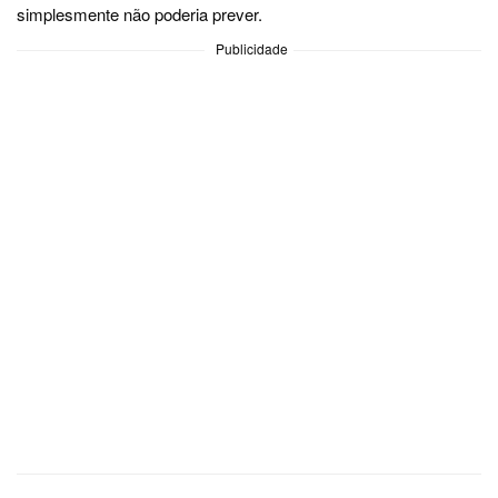
simplesmente não poderia prever.
Publicidade