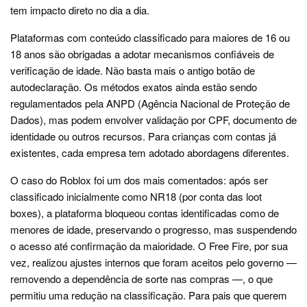
tem impacto direto no dia a dia.
Plataformas com conteúdo classificado para maiores de 16 ou
18 anos são obrigadas a adotar mecanismos confiáveis de
verificação de idade. Não basta mais o antigo botão de
autodeclaração. Os métodos exatos ainda estão sendo
regulamentados pela ANPD (Agência Nacional de Proteção de
Dados), mas podem envolver validação por CPF, documento de
identidade ou outros recursos. Para crianças com contas já
existentes, cada empresa tem adotado abordagens diferentes.
O caso do Roblox foi um dos mais comentados: após ser
classificado inicialmente como NR18 (por conta das loot
boxes), a plataforma bloqueou contas identificadas como de
menores de idade, preservando o progresso, mas suspendendo
o acesso até confirmação da maioridade. O Free Fire, por sua
vez, realizou ajustes internos que foram aceitos pelo governo —
removendo a dependência de sorte nas compras —, o que
permitiu uma redução na classificação. Para pais que querem