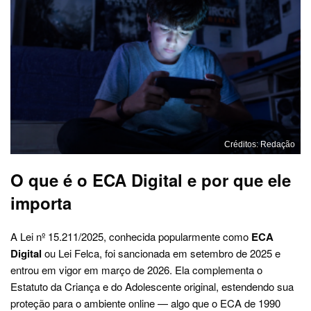
Créditos: Redação
O que é o ECA Digital e por que ele
importa
A Lei nº 15.211/2025, conhecida popularmente como
ECA
Digital
ou Lei Felca, foi sancionada em setembro de 2025 e
entrou em vigor em março de 2026. Ela complementa o
Estatuto da Criança e do Adolescente original, estendendo sua
proteção para o ambiente online — algo que o ECA de 1990