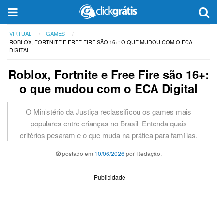
VIRTUAL
GAMES
ROBLOX, FORTNITE E FREE FIRE SÃO 16+: O QUE MUDOU COM O ECA
DIGITAL
Roblox, Fortnite e Free Fire são 16+:
o que mudou com o ECA Digital
O Ministério da Justiça reclassificou os games mais
populares entre crianças no Brasil. Entenda quais
critérios pesaram e o que muda na prática para famílias.
postado em
10/06/2026
por Redação.
Publicidade