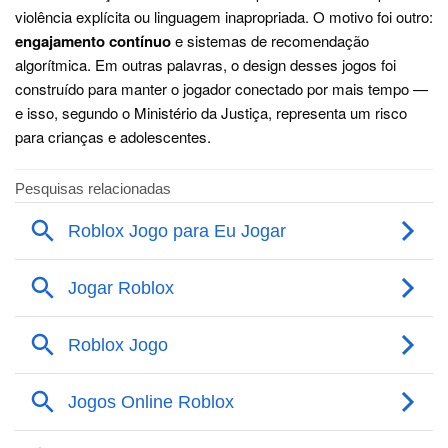
violência explícita ou linguagem inapropriada. O motivo foi outro:
engajamento contínuo
e sistemas de recomendação
algorítmica. Em outras palavras, o design desses jogos foi
construído para manter o jogador conectado por mais tempo —
e isso, segundo o Ministério da Justiça, representa um risco
para crianças e adolescentes.