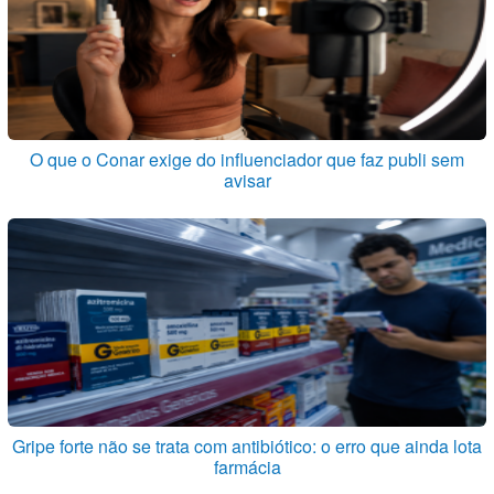
O que o Conar exige do influenciador que faz publi sem
avisar
Gripe forte não se trata com antibiótico: o erro que ainda lota
farmácia