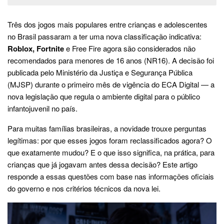
Três dos jogos mais populares entre crianças e adolescentes
no Brasil passaram a ter uma nova classificação indicativa:
Roblox, Fortnite
e Free Fire agora são considerados não
recomendados para menores de 16 anos (NR16). A decisão foi
publicada pelo Ministério da Justiça e Segurança Pública
(MJSP) durante o primeiro mês de vigência do ECA Digital — a
nova legislação que regula o ambiente digital para o público
infantojuvenil no país.
Para muitas famílias brasileiras, a novidade trouxe perguntas
legítimas: por que esses jogos foram reclassificados agora? O
que exatamente mudou? E o que isso significa, na prática, para
crianças que já jogavam antes dessa decisão? Este artigo
responde a essas questões com base nas informações oficiais
do governo e nos critérios técnicos da nova lei.