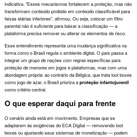
indicativa. "Esses mecanismos fortalecem a proteção, mas não
transformam conteúdo proibido em conteúdo classificável para
faixas etárias inferiores", afirmou. Ou seja, colocar um filtro
parental não é suficiente para baixar a classificação — a
plataforma precisa remover ou alterar os elementos de risco.
Esse entendimento representa uma mudança significativa na
forma como o Brasil regula o ambiente digital. O país passa a
integrar um grupo de nações com regras específicas para
proteção de menores em jogos e plataformas, mas com uma
abordagem própria: ao contrário da Bélgica, que trata loot boxes
como jogo de azar, o Brasil prioriza a
proteção infantojuvenil
como critério central.
O que esperar daqui para frente
O cenário ainda está em movimento. Empresas que se
adaptarem às exigências do ECA Digital — removendo loot
boxes ou ajustando seus sistemas de monetização — podem