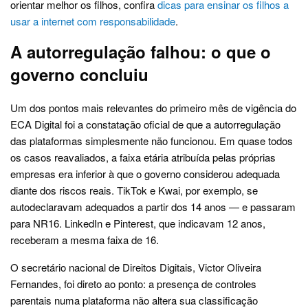
orientar melhor os filhos, confira
dicas para ensinar os filhos a
usar a internet com responsabilidade
.
A autorregulação falhou: o que o
governo concluiu
Um dos pontos mais relevantes do primeiro mês de vigência do
ECA Digital foi a constatação oficial de que a autorregulação
das plataformas simplesmente não funcionou. Em quase todos
os casos reavaliados, a faixa etária atribuída pelas próprias
empresas era inferior à que o governo considerou adequada
diante dos riscos reais. TikTok e Kwai, por exemplo, se
autodeclaravam adequados a partir dos 14 anos — e passaram
para NR16. LinkedIn e Pinterest, que indicavam 12 anos,
receberam a mesma faixa de 16.
O secretário nacional de Direitos Digitais, Victor Oliveira
Fernandes, foi direto ao ponto: a presença de controles
parentais numa plataforma não altera sua classificação