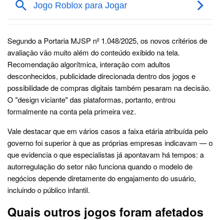
Segundo a Portaria MJSP nº 1.048/2025, os novos critérios de
avaliação vão muito além do conteúdo exibido na tela.
Recomendação algorítmica, interação com adultos
desconhecidos, publicidade direcionada dentro dos jogos e
possibilidade de compras digitais também pesaram na decisão.
O "design viciante" das plataformas, portanto, entrou
formalmente na conta pela primeira vez.
Vale destacar que em vários casos a faixa etária atribuída pelo
governo foi superior à que as próprias empresas indicavam — o
que evidencia o que especialistas já apontavam há tempos: a
autorregulação do setor não funciona quando o modelo de
negócios depende diretamente do engajamento do usuário,
incluindo o público infantil.
Quais outros jogos foram afetados