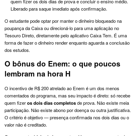
quem fizer os dois dias de prova e concluir o ensino médio.
Liberado para saque imediato após confirmação.
O estudante pode optar por manter o dinheiro bloqueado na
poupança da Caixa ou direcioná-lo para uma aplicação no
Tesouro Direto, diretamente pelo aplicativo Caixa Tem. É uma
forma de fazer o dinheiro render enquanto aguarda a conclusão
dos estudos.
O bônus do Enem: o que poucos
lembram na hora H
O incentivo de R$ 200 atrelado ao Enem é um dos menos
comentados do programa, mas seu impacto é direto: só recebe
quem fizer
os dois dias completos
de prova. Não existe meia
participação. Não existe abono por doença ou outra justificativa.
O critério é objetivo — presença confirmada nos dois dias ou o
valor não é creditado.