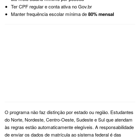
Ter CPF regular e conta ativa no Gov.br
Manter frequência escolar mínima de
80% mensal
O programa não faz distinção por estado ou região. Estudantes
do Norte, Nordeste, Centro-Oeste, Sudeste e Sul que atendam
às regras estão automaticamente elegíveis. A responsabilidade
de enviar os dados de matrícula ao sistema federal é das