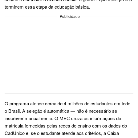
terminem essa etapa da educação básica.
Publicidade
O programa atende cerca de 4 milhões de estudantes em todo
o Brasil. A seleção é automática — não é necessário se
inscrever manualmente. O MEC cruza as informações de
matrícula fornecidas pelas redes de ensino com os dados do
CadÚnico e, se o estudante atende aos critérios, a Caixa