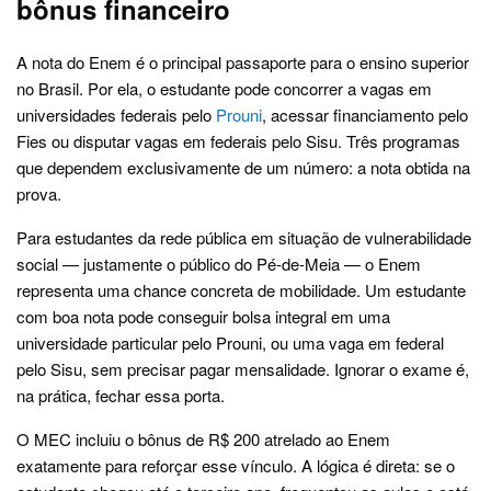
bônus financeiro
A nota do Enem é o principal passaporte para o ensino superior
no Brasil. Por ela, o estudante pode concorrer a vagas em
universidades federais pelo
Prouni
, acessar financiamento pelo
Fies ou disputar vagas em federais pelo Sisu. Três programas
que dependem exclusivamente de um número: a nota obtida na
prova.
Para estudantes da rede pública em situação de vulnerabilidade
social — justamente o público do Pé-de-Meia — o Enem
representa uma chance concreta de mobilidade. Um estudante
com boa nota pode conseguir bolsa integral em uma
universidade particular pelo Prouni, ou uma vaga em federal
pelo Sisu, sem precisar pagar mensalidade. Ignorar o exame é,
na prática, fechar essa porta.
O MEC incluiu o bônus de R$ 200 atrelado ao Enem
exatamente para reforçar esse vínculo. A lógica é direta: se o