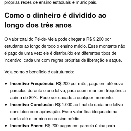
próprias redes de ensino estaduais e municipais.
Como o dinheiro é dividido ao
longo dos três anos
O valor total do Pé-de-Meia pode chegar a R$ 9.200 por
estudante ao longo de todo o ensino médio. Esse montante não
é pago de uma vez: ele é distribuído em diferentes tipos de
incentivo, cada um com regras próprias de liberação e saque.
Veja como o benefício é estruturado:
Incentivo-Frequência:
R$ 200 por mês, pago em até nove
parcelas durante o ano letivo, para quem mantém frequência
acima de 80%. Pode ser sacado a qualquer momento.
Incentivo-Conclusão:
R$ 1.000 ao final de cada ano letivo
concluído com aprovação. Esse valor fica bloqueado na
conta até o término do ensino médio.
Incentivo-Enem:
R$ 200 pagos em parcela única para