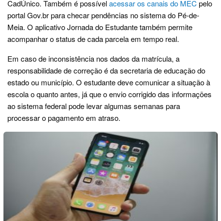
CadÚnico. Também é possível
acessar os canais do MEC
pelo
portal Gov.br para checar pendências no sistema do Pé-de-
Meia. O aplicativo Jornada do Estudante também permite
acompanhar o status de cada parcela em tempo real.
Em caso de inconsistência nos dados da matrícula, a
responsabilidade de correção é da secretaria de educação do
estado ou município. O estudante deve comunicar a situação à
escola o quanto antes, já que o envio corrigido das informações
ao sistema federal pode levar algumas semanas para
processar o pagamento em atraso.