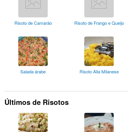
Risoto de Camarão
Risoto de Frango e Queijo
Salada árabe
Risoto Alla Milanese
Últimos de Risotos