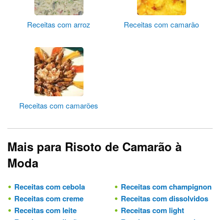
Receitas com arroz
Receitas com camarão
Receitas com camarões
Mais para Risoto de Camarão à
Moda
Receitas com cebola
Receitas com champignon
Receitas com creme
Receitas com dissolvidos
Receitas com leite
Receitas com light