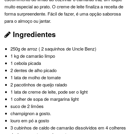
muito especial ao prato. O creme de leite finaliza a receita de
forma surpreendente. Fácil de fazer, é uma opção saborosa
para o almoço ou jantar.
Ingredientes
250g de arroz ( 2 saquinhos de Uncle Benz)
1 kg de camarão limpo
1 cebola picada
2 dentes de alho picado
1 lata de molho de tomate
2 pacotinhos de queijo ralado
1 lata de creme de leite, pode ser o light
1 colher de sopa de margarina light
suco de 2 limões
champignon a gosto.
louro em pó a gosto
3 cubinhos de caldo de camarão dissolvidos em 4 colheres