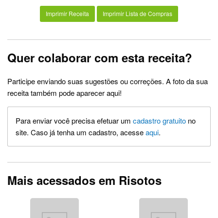
Imprimir Receita
Imprimir Lista de Compras
Quer colaborar com esta receita?
Participe enviando suas sugestões ou correções. A foto da sua
receita também pode aparecer aqui!
Para enviar você precisa efetuar um
cadastro gratuito
no
site. Caso já tenha um cadastro, acesse
aqui
.
Mais acessados em Risotos