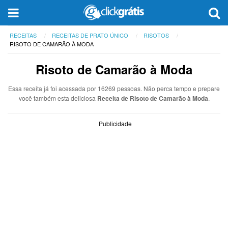
RECEITAS
RECEITAS DE PRATO ÚNICO
RISOTOS
RISOTO DE CAMARÃO À MODA
Risoto de Camarão à Moda
Essa receita já foi acessada por 16269 pessoas. Não perca tempo e prepare
você também esta deliciosa
Receita de Risoto de Camarão à Moda
.
Publicidade