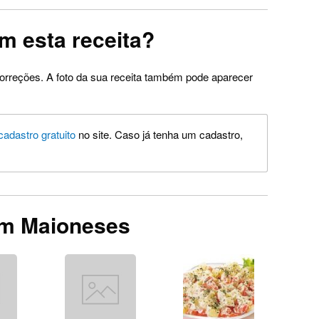
m esta receita?
orreções. A foto da sua receita também pode aparecer
cadastro gratuito
no site. Caso já tenha um cadastro,
em Maioneses