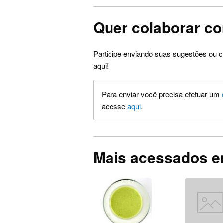
Quer colaborar co
Participe enviando suas sugestões ou c
aqui!
Para enviar você precisa efetuar um
acesse
aqui
.
Mais acessados 