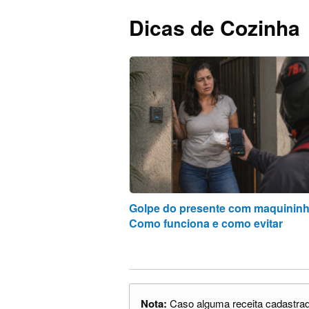
Dicas de Cozinha
Golpe do presente com maquininh
Como funciona e como evitar
Nota:
Caso alguma receita cadastrada