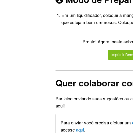
Em um liquidificador, coloque a manga
que estejam bem cremosos. Coloque
Pronto! Agora, basta sabo
Imprimir Rece
Quer colaborar co
Participe enviando suas sugestões ou c
aqui!
Para enviar você precisa efetuar um
acesse
aqui
.