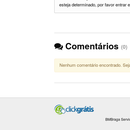
esteja determinado, por favor entrar e
Comentários
(0)
Nenhum comentário encontrado. Seja
BMBraga Servic