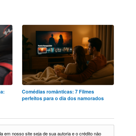
a:
Comédias românticas: 7 Filmes
perfeitos para o dia dos namorados
 em nosso site seja de sua autoria e o crédito não