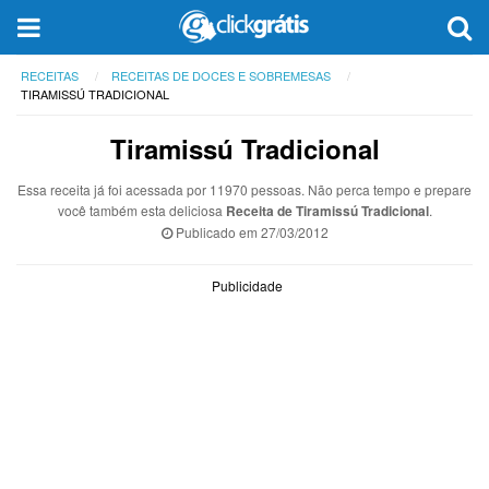
RECEITAS
RECEITAS DE DOCES E SOBREMESAS
TIRAMISSÚ TRADICIONAL
Tiramissú Tradicional
Essa receita já foi acessada por 11970 pessoas. Não perca tempo e prepare
você também esta deliciosa
Receita de Tiramissú Tradicional
.
Publicado em
27/03/2012
Publicidade