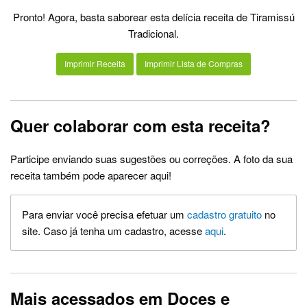
Pronto! Agora, basta saborear esta delícia receita de Tiramissú
Tradicional.
Imprimir Receita
Imprimir Lista de Compras
Quer colaborar com esta receita?
Participe enviando suas sugestões ou correções. A foto da sua
receita também pode aparecer aqui!
Para enviar você precisa efetuar um
cadastro gratuito
no
site. Caso já tenha um cadastro, acesse
aqui
.
Mais acessados em Doces e