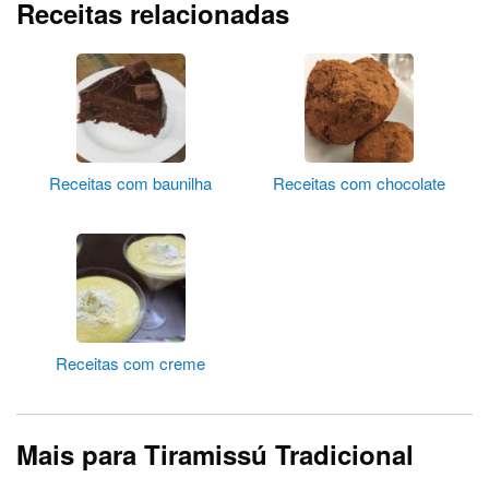
Receitas relacionadas
Receitas com baunilha
Receitas com chocolate
Receitas com creme
Mais para Tiramissú Tradicional