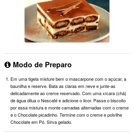
Modo de Preparo
Em uma tigela misture bem o mascarpone com o açúcar, a
baunilha e reserve. Bata as claras em neve e junte-as
delicadamente ao creme reservado. Com uma xícara (chá)
de água dilua o Nescafé e adicione o licor. Passe o biscoito
por essa mistura e monte camadas alternadas com o creme
e o Chocolate picadinho. Termine com o creme e polvilhe
Chocolate em Pó. Sirva gelado.