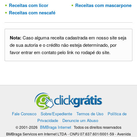
Receitas com licor
Receitas com mascarpone
Receitas com nescafé
Nota:
Caso alguma receita cadastrada em nosso site seja
de sua autoria e o crédito não esteja determinado, por
favor entrar em contato pelo link no rodapé do site.
Fale Conosco
Sobre/Expediente
Termos de Uso
Política de
Privacidade
Denuncie um Abuso
BMBraga Internet
© 2001-2026
Todos os direitos reservados
BMBraga Servicos em Internet LTDA - CNPJ 07.637.601/0001-59 - Avenida