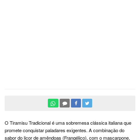
O Tiramisu Tradicional é uma sobremesa clássica italiana que
promete conquistar paladares exigentes. A combinação do
sabor do licor de amêndoas (Frangélico), com o mascarpone,