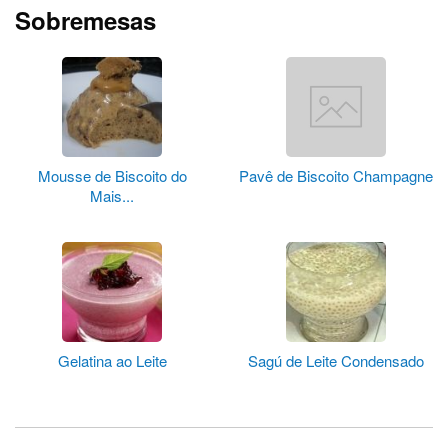
Sobremesas
Mousse de Biscoito do
Pavê de Biscoito Champagne
Mais...
Gelatina ao Leite
Sagú de Leite Condensado