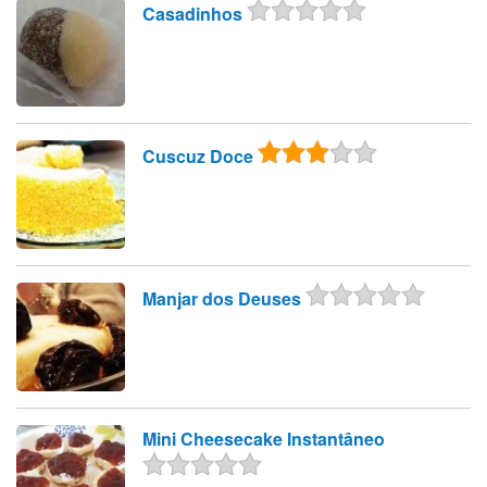
Casadinhos
Cuscuz Doce
Manjar dos Deuses
Mini Cheesecake Instantâneo