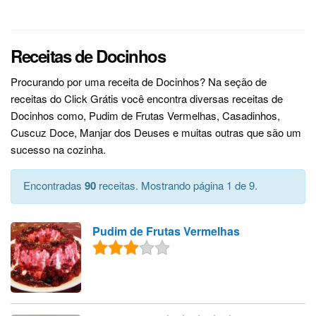
Receitas de Docinhos
Procurando por uma receita de Docinhos? Na seção de
receitas do Click Grátis você encontra diversas receitas de
Docinhos como, Pudim de Frutas Vermelhas, Casadinhos,
Cuscuz Doce, Manjar dos Deuses e muitas outras que são um
sucesso na cozinha.
Encontradas
90
receitas. Mostrando página 1 de 9.
Pudim de Frutas Vermelhas