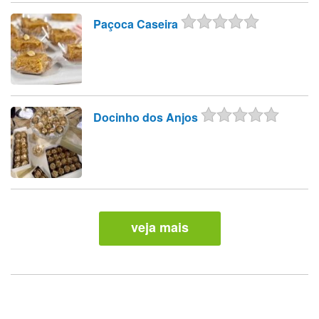
Paçoca Caseira
Docinho dos Anjos
veja mais