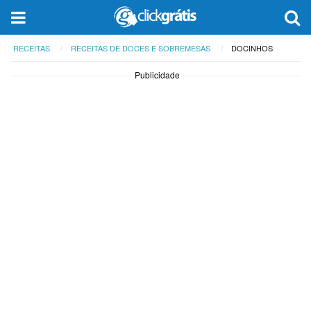
RECEITAS
RECEITAS DE DOCES E SOBREMESAS
DOCINHOS
Publicidade