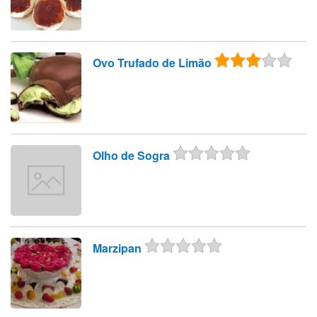
Ovo Trufado de Limão
Olho de Sogra
Marzipan