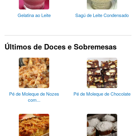
Gelatina ao Leite
Sagú de Leite Condensado
Últimos de Doces e Sobremesas
Pé de Moleque de Nozes
Pé de Moleque de Chocolate
com...