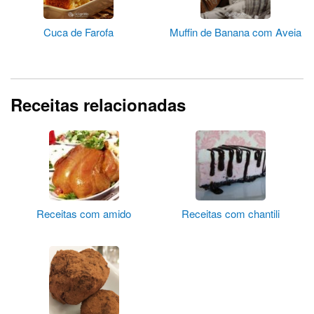
Cuca de Farofa
Muffin de Banana com Aveia
Receitas relacionadas
Receitas com amido
Receitas com chantili