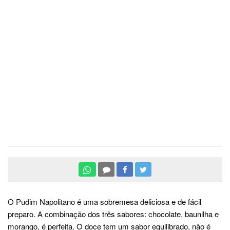
O Pudim Napolitano é uma sobremesa deliciosa e de fácil
preparo. A combinação dos três sabores: chocolate, baunilha e
morango, é perfeita. O doce tem um sabor equilibrado, não é