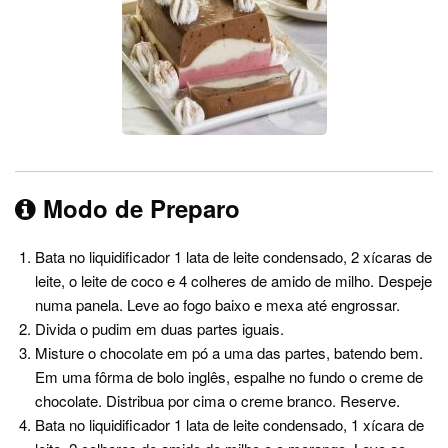
Modo de Preparo
Bata no liquidificador 1 lata de leite condensado, 2 xícaras de
leite, o leite de coco e 4 colheres de amido de milho. Despeje
numa panela. Leve ao fogo baixo e mexa até engrossar.
Divida o pudim em duas partes iguais.
Misture o chocolate em pó a uma das partes, batendo bem.
Em uma fôrma de bolo inglês, espalhe no fundo o creme de
chocolate. Distribua por cima o creme branco. Reserve.
Bata no liquidificador 1 lata de leite condensado, 1 xícara de