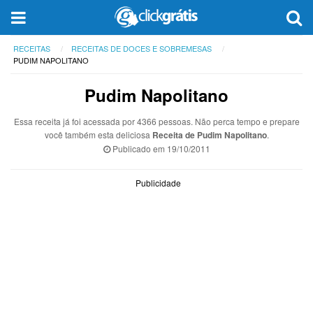
RECEITAS
RECEITAS DE DOCES E SOBREMESAS
PUDIM NAPOLITANO
Pudim Napolitano
Essa receita já foi acessada por 4366 pessoas. Não perca tempo e prepare
você também esta deliciosa
Receita de Pudim Napolitano
.
Publicado em
19/10/2011
Publicidade