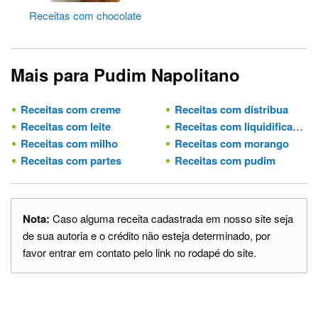
Receitas com chocolate
Mais para Pudim Napolitano
Receitas com creme
Receitas com distribua
Receitas com leite
Receitas com liquidificador
Receitas com milho
Receitas com morango
Receitas com partes
Receitas com pudim
Nota:
Caso alguma receita cadastrada em nosso site seja
de sua autoria e o crédito não esteja determinado, por
favor entrar em contato pelo link no rodapé do site.