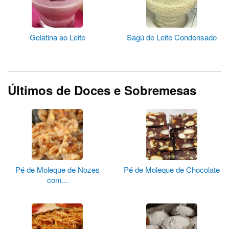
Gelatina ao Leite
Sagú de Leite Condensado
Últimos de Doces e Sobremesas
Pé de Moleque de Nozes
Pé de Moleque de Chocolate
com...