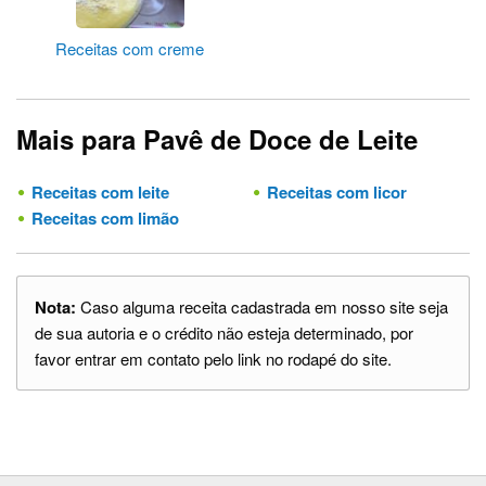
Receitas com creme
Mais para Pavê de Doce de Leite
Receitas com leite
Receitas com licor
Receitas com limão
Nota:
Caso alguma receita cadastrada em nosso site seja
de sua autoria e o crédito não esteja determinado, por
favor entrar em contato pelo link no rodapé do site.