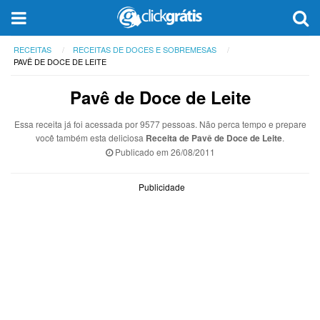
RECEITAS
RECEITAS DE DOCES E SOBREMESAS
PAVÊ DE DOCE DE LEITE
Pavê de Doce de Leite
Essa receita já foi acessada por 9577 pessoas. Não perca tempo e prepare
você também esta deliciosa
Receita de Pavê de Doce de Leite
.
Publicado em
26/08/2011
Publicidade