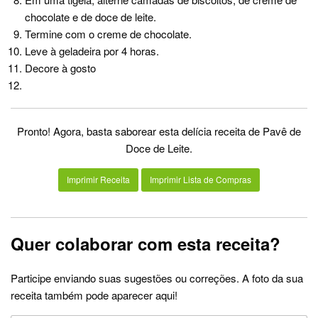
chocolate e de doce de leite.
Termine com o creme de chocolate.
Leve à geladeira por 4 horas.
Decore à gosto
Pronto! Agora, basta saborear esta delícia receita de Pavê de
Doce de Leite.
Imprimir Receita
Imprimir Lista de Compras
Quer colaborar com esta receita?
Participe enviando suas sugestões ou correções. A foto da sua
receita também pode aparecer aqui!