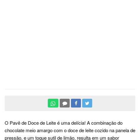
O Pavê de Doce de Leite é uma delícia! A combinação do
chocolate meio amargo com o doce de leite cozido na panela de
pressão, e um toque sutil de limão, resulta em um sabor