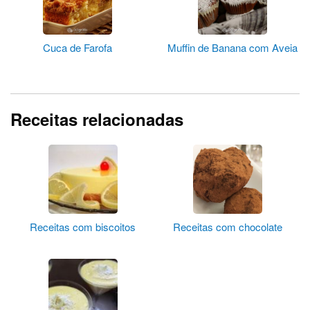
Cuca de Farofa
Muffin de Banana com Aveia
Receitas relacionadas
Receitas com biscoitos
Receitas com chocolate