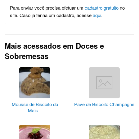
Para enviar você precisa efetuar um
cadastro gratuito
no
site. Caso já tenha um cadastro, acesse
aqui
.
Mais acessados em Doces e
Sobremesas
Mousse de Biscoito do
Pavê de Biscoito Champagne
Mais...