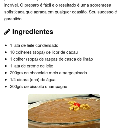
incrível. O preparo é fácil e o resultado é uma sobremesa
sofisticada que agrada em qualquer ocasião. Seu sucesso é
garantido!
Ingredientes
1 lata de leite condensado
10 colheres (sopa) de licor de cacau
1 colher (sopa) de raspas de casca de limão
1 lata de creme de leite
200grs de chocolate meio amargo picado
1/4 xícara (chá) de água
200grs de biscoito champagne