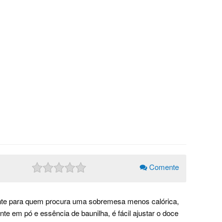
Comente
ante para quem procura uma sobremesa menos calórica,
 em pó e essência de baunilha, é fácil ajustar o doce