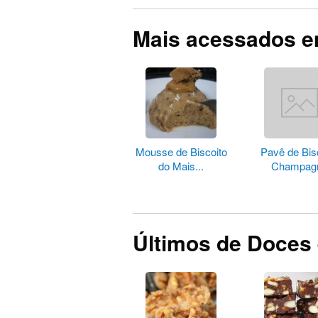
Mais acessados 
Mousse de Biscoito
Pavê de Bis
do Mais...
Champag
Últimos de Doces