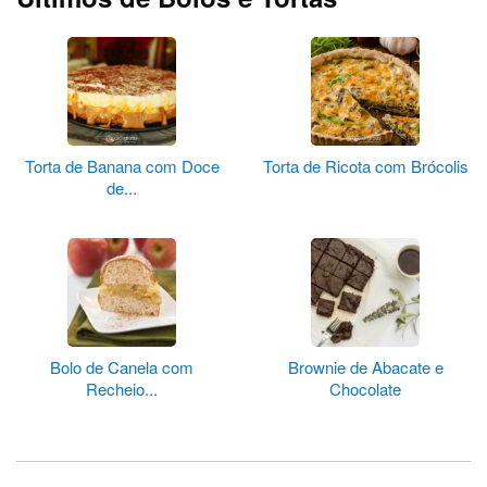
Torta de Banana com Doce
Torta de Ricota com Brócolis
de...
Bolo de Canela com
Brownie de Abacate e
Recheio...
Chocolate