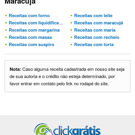
Maracuja
Receitas com forno
Receitas com leite
Receitas com liquidificador
Receitas com maracujá
Receitas com margarina
Receitas com maria
Receitas com massa
Receitas com recheio
Receitas com suspiro
Receitas com torta
Nota:
Caso alguma receita cadastrada em nosso site seja
de sua autoria e o crédito não esteja determinado, por
favor entrar em contato pelo link no rodapé do site.