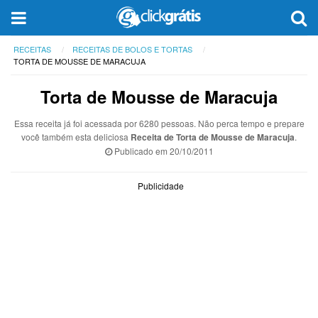
RECEITAS
RECEITAS DE BOLOS E TORTAS
TORTA DE MOUSSE DE MARACUJA
Torta de Mousse de Maracuja
Essa receita já foi acessada por 6280 pessoas. Não perca tempo e prepare
você também esta deliciosa
Receita de Torta de Mousse de Maracuja
.
Publicado em
20/10/2011
Publicidade