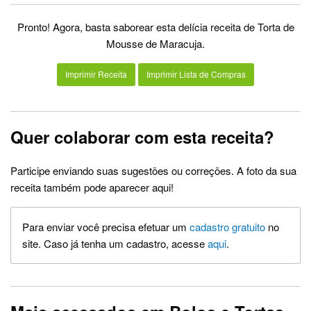
Pronto! Agora, basta saborear esta delícia receita de Torta de
Mousse de Maracuja.
Imprimir Receita
Imprimir Lista de Compras
Quer colaborar com esta receita?
Participe enviando suas sugestões ou correções. A foto da sua
receita também pode aparecer aqui!
Para enviar você precisa efetuar um
cadastro gratuito
no
site. Caso já tenha um cadastro, acesse
aqui
.