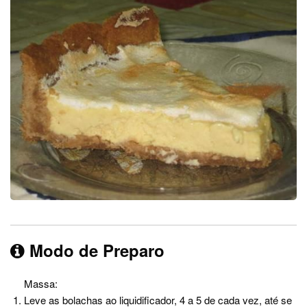
Modo de Preparo
Massa:
Leve as bolachas ao liquidificador, 4 a 5 de cada vez, até se