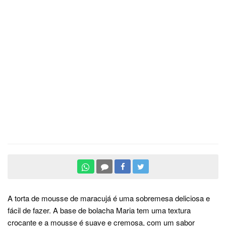
A torta de mousse de maracujá é uma sobremesa deliciosa e
fácil de fazer. A base de bolacha Maria tem uma textura
crocante e a mousse é suave e cremosa, com um sabor