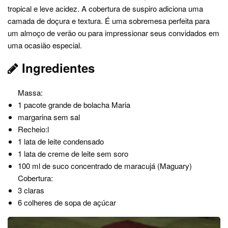
tropical e leve acidez. A cobertura de suspiro adiciona uma
camada de doçura e textura. É uma sobremesa perfeita para
um almoço de verão ou para impressionar seus convidados em
uma ocasião especial.
Ingredientes
Massa:
1 pacote grande de bolacha Maria
margarina sem sal
Recheio:l
1 lata de leite condensado
1 lata de creme de leite sem soro
100 ml de suco concentrado de maracujá (Maguary)
Cobertura:
3 claras
6 colheres de sopa de açúcar