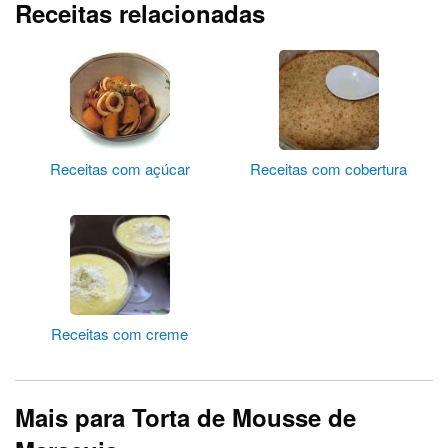
Receitas relacionadas
Receitas com açúcar
Receitas com cobertura
Receitas com creme
Mais para Torta de Mousse de