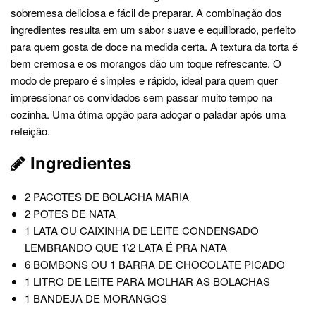
sobremesa deliciosa e fácil de preparar. A combinação dos
ingredientes resulta em um sabor suave e equilibrado, perfeito
para quem gosta de doce na medida certa. A textura da torta é
bem cremosa e os morangos dão um toque refrescante. O
modo de preparo é simples e rápido, ideal para quem quer
impressionar os convidados sem passar muito tempo na
cozinha. Uma ótima opção para adoçar o paladar após uma
refeição.
Ingredientes
2 PACOTES DE BOLACHA MARIA
2 POTES DE NATA
1 LATA OU CAIXINHA DE LEITE CONDENSADO
LEMBRANDO QUE 1\2 LATA É PRA NATA
6 BOMBONS OU 1 BARRA DE CHOCOLATE PICADO
1 LITRO DE LEITE PARA MOLHAR AS BOLACHAS
1 BANDEJA DE MORANGOS