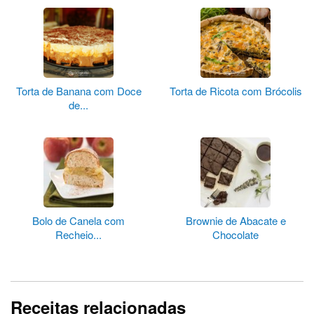
Torta de Banana com Doce
Torta de Ricota com Brócolis
de...
Bolo de Canela com
Brownie de Abacate e
Recheio...
Chocolate
Receitas relacionadas