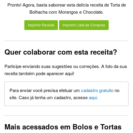
Pronto! Agora, basta saborear esta delícia receita de Torta de
Bolhacha com Morangos e Chocolate.
Imprimir Receita
Imprimir Lista de Compras
Quer colaborar com esta receita?
Participe enviando suas sugestões ou correções. A foto da sua
receita também pode aparecer aqui!
Para enviar você precisa efetuar um
cadastro gratuito
no
site. Caso já tenha um cadastro, acesse
aqui
.
Mais acessados em Bolos e Tortas