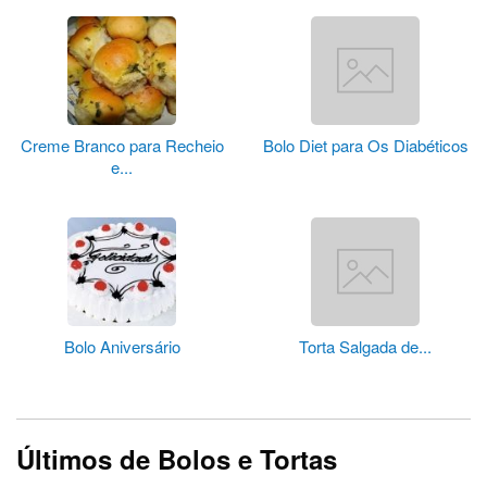
Creme Branco para Recheio
Bolo Diet para Os Diabéticos
e...
Bolo Aniversário
Torta Salgada de...
Últimos de Bolos e Tortas