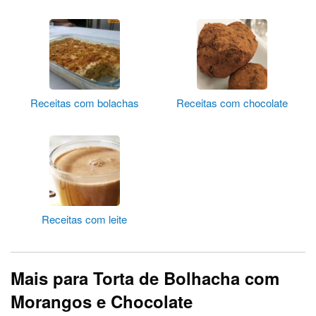
Receitas com bolachas
Receitas com chocolate
Receitas com leite
Mais para Torta de Bolhacha com
Morangos e Chocolate