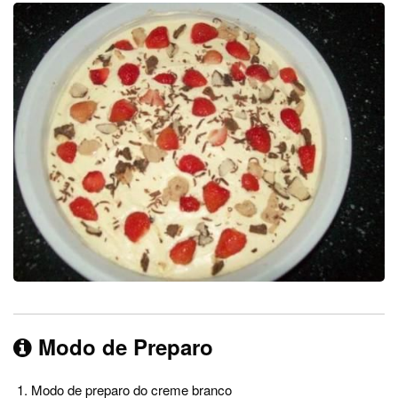
Modo de Preparo
Modo de preparo do creme branco