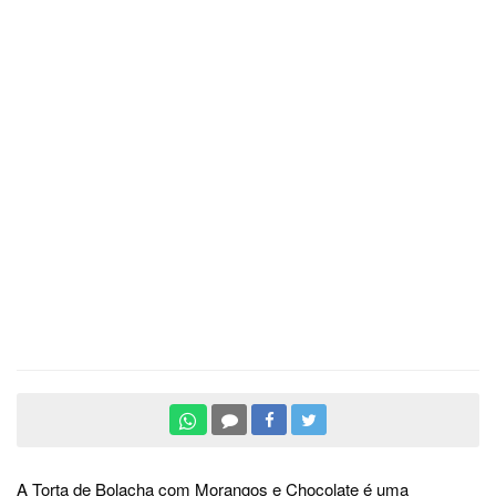
A Torta de Bolacha com Morangos e Chocolate é uma