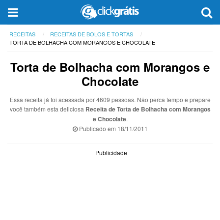
RECEITAS
RECEITAS DE BOLOS E TORTAS
TORTA DE BOLHACHA COM MORANGOS E CHOCOLATE
Torta de Bolhacha com Morangos e
Chocolate
Essa receita já foi acessada por 4609 pessoas. Não perca tempo e prepare
você também esta deliciosa
Receita de Torta de Bolhacha com Morangos
e Chocolate
.
Publicado em
18/11/2011
Publicidade