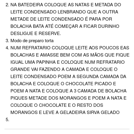
NA BATEDEIRA COLOQUE AS NATAS E METADA DO
LEITE CONDENSADO LENBRANDO QUE A OUTRA
METADE DE LEITE CONDENSADO É PARA POR
BOLACHA BATA ATÉ COMEÇAR A FICAR DURINHO
DESLIGUE E RESERVE.
Modo de preparo torta
NUM REFRATARIO COLOQUE LEITE AOS POUCOS EAS
BOLACHAS E AMASSE BEM COM AS MÃOS QUE FIQUE
IGUAL UMA PAPINHA E COLOQUE NUM REFRATARIO
GRANDE VAI FAZENDO A CAMADA E COLOQUE O
LEITE CONDENSADO POEM A SEGUNDA CAMADA DA
BOLACHA E COLOQUE O CHOCOLATE PICADO E
POEM A NATA E COLOQUE A 3 CAMADA DE BOLACHA
PIQUES METADE DOS MORANGOS E POEM A NATA E
COLOQUE O CHOCOLATE E O RESTO DOS
MORANGOS E LEVE A GELADEIRA SIRVA GELADO