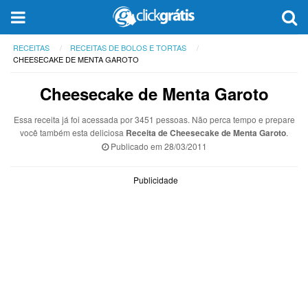
RECEITAS
RECEITAS DE BOLOS E TORTAS
CHEESECAKE DE MENTA GAROTO
Cheesecake de Menta Garoto
Essa receita já foi acessada por 3451 pessoas. Não perca tempo e prepare
você também esta deliciosa
Receita de Cheesecake de Menta Garoto
.
Publicado em
28/03/2011
Publicidade