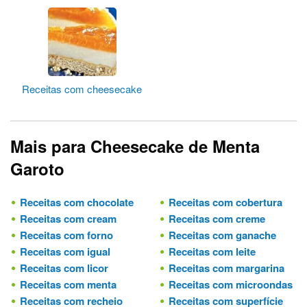
Receitas com cheesecake
Mais para Cheesecake de Menta
Garoto
Receitas com chocolate
Receitas com cobertura
Receitas com cream
Receitas com creme
Receitas com forno
Receitas com ganache
Receitas com igual
Receitas com leite
Receitas com licor
Receitas com margarina
Receitas com menta
Receitas com microondas
Receitas com recheio
Receitas com superfície