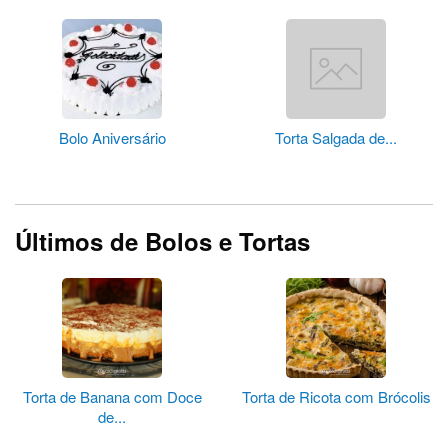
Bolo Aniversário
Torta Salgada de...
Últimos de Bolos e Tortas
Torta de Banana com Doce
Torta de Ricota com Brócolis
de...