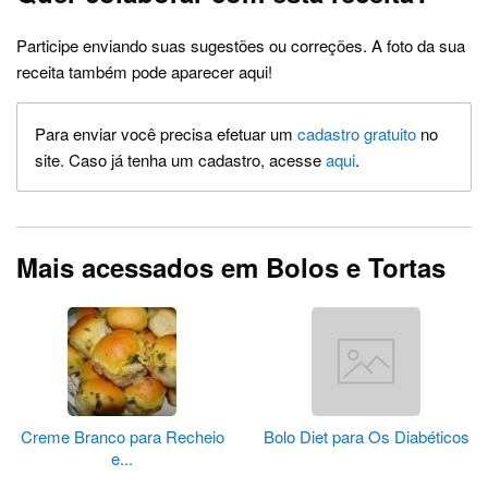
Participe enviando suas sugestões ou correções. A foto da sua
receita também pode aparecer aqui!
Para enviar você precisa efetuar um
cadastro gratuito
no
site. Caso já tenha um cadastro, acesse
aqui
.
Mais acessados em Bolos e Tortas
Creme Branco para Recheio
Bolo Diet para Os Diabéticos
e...