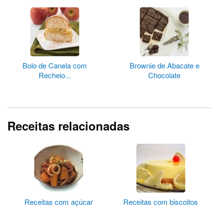
Bolo de Canela com
Brownie de Abacate e
Recheio...
Chocolate
Receitas relacionadas
Receitas com açúcar
Receitas com biscoitos