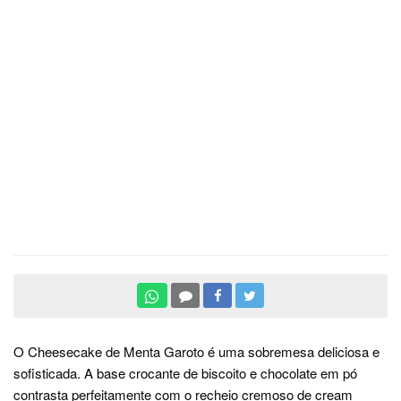
O Cheesecake de Menta Garoto é uma sobremesa deliciosa e
sofisticada. A base crocante de biscoito e chocolate em pó
contrasta perfeitamente com o recheio cremoso de cream