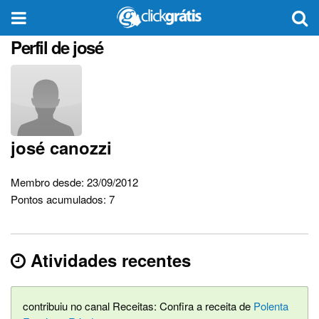
Perfil de josé
josé canozzi
Membro desde: 23/09/2012
Pontos acumulados: 7
Atividades recentes
contribuiu no canal Receitas: Confira a receita de
Polenta