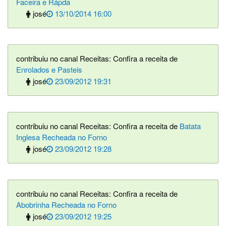
Faceira e Rápda
josé
13/10/2014 16:00
contribuiu no canal Receitas: Confira a receita de
Enrolados e Pasteis
josé
23/09/2012 19:31
contribuiu no canal Receitas: Confira a receita de
Batata
Inglesa Recheada no Forno
josé
23/09/2012 19:28
contribuiu no canal Receitas: Confira a receita de
Abobrinha Recheada no Forno
josé
23/09/2012 19:25