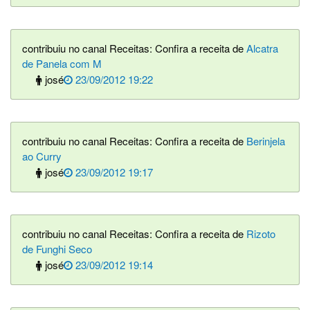
contribuiu no canal Receitas: Confira a receita de
Alcatra
de Panela com M
josé
23/09/2012 19:22
contribuiu no canal Receitas: Confira a receita de
Berinjela
ao Curry
josé
23/09/2012 19:17
contribuiu no canal Receitas: Confira a receita de
Rizoto
de Funghi Seco
josé
23/09/2012 19:14