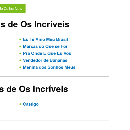
de Os Incríveis
s de Os Incríveis
Eu Te Amo Meu Brasil
Marcas do Que se Foi
Pra Onde É Que Eu Vou
Vendedor de Bananas
Menina dos Sonhos Meus
s de Os Incríveis
Castigo