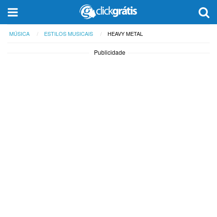
MÚSICA
ESTILOS MUSICAIS
HEAVY METAL
Publicidade