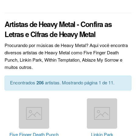
Artistas de Heavy Metal - Confira as
Letras e Cifras de Heavy Metal
Procurando por músicas de Heavy Metal? Aqui você encontra
diversos artistas de Heavy Metal como Five Finger Death
Punch, Linkin Park, Within Temptation, Ablaze My Sorrow e
muitos outros.
Encontrados
206
artistas. Mostrando página 1 de 11.
Five Finger Death Punch
Linkin Park