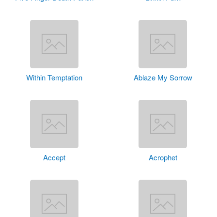
Within Temptation
Ablaze My Sorrow
Accept
Acrophet