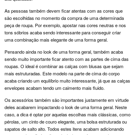
As pessoas também devem ficar atentas com as cores que
são escolhidas no momento da compra de uma determinada
peça de roupa. Por exemplo, apostar nas cores neutras e nos
tons sóbrios acaba sendo interessante para conseguir criar
uma combinação mais elegante de uma forma geral.
Pensando ainda no look de uma forma geral, também acaba
sendo muito importante ficar atento com as partes de cima das
roupas. O ideal é combinar as calças com blusas que sejam
mais estruturadas. Este modelo na parte de cima do corpo
acaba criando um equilíbrio muito interessante, já que as calças
envelopes acabam tendo um caimento mais fluido.
Os acessórios também são importantes justamente em virtude
deles acabarem impactando o look de uma forma geral. Neste
caso, a dica é optar por aquelas escolhas mais clássicas, como
pérolas, um cinto de couro elegante, uma bolsa estruturada ou
sapatos de salto alto. Todos estes itens acabam adicionando