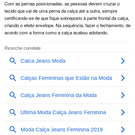
Com as pernas posicionadas, as pessoas devem cruzar o
tecido que vai de uma perna da calça até a outra, sempre
certificando-se de que fique sobreposto à parte frontal da calça,
criando o efeito envelope. Na sequência, fazer o fechamento, de
acordo com a forma como a calça acabou adotando.