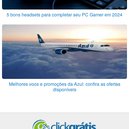
5 bons headsets para completar seu PC Gamer em 2024
Melhores voos e promoções da Azul: confira as ofertas
disponíveis