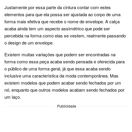
Justamente por essa parte da cintura contar com estes
elementos para que ela possa ser ajustada ao corpo de uma
forma mais efetiva que recebe o nome de envelope. A calça
acaba ainda tem um aspecto assimétrico que pode ser
percebida na forma como elas se vestem, realmente passando
o design de um envelope.
Existem muitas variações que podem ser encontradas na
forma como essa peça acaba sendo pensada e oferecida para
o público de uma forma geral, já que essa acaba sendo
inclusive uma característica da moda contemporânea. Mas
existem modelos que podem acabar sendo fechados por um
nó, enquanto que outros modelos acabam sendo fechados por
um laço.
Publicidade