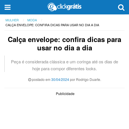
MULHER
MODA
CALÇA ENVELOPE: CONFIRA DICAS PARA USAR NO DIA A DIA
Calça envelope: confira dicas para
usar no dia a dia
Peça é considerada clássica e um coringa até os dias de
hoje para compor diferentes looks.
postado em
30/04/2024
por Rodrigo Duarte.
Publicidade