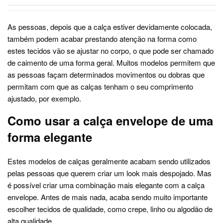
As pessoas, depois que a calça estiver devidamente colocada,
também podem acabar prestando atenção na forma como
estes tecidos vão se ajustar no corpo, o que pode ser chamado
de caimento de uma forma geral. Muitos modelos permitem que
as pessoas façam determinados movimentos ou dobras que
permitam com que as calças tenham o seu comprimento
ajustado, por exemplo.
Como usar a calça envelope de uma
forma elegante
Estes modelos de calças geralmente acabam sendo utilizados
pelas pessoas que querem criar um look mais despojado. Mas
é possível criar uma combinação mais elegante com a calça
envelope. Antes de mais nada, acaba sendo muito importante
escolher tecidos de qualidade, como crepe, linho ou algodão de
alta qualidade.