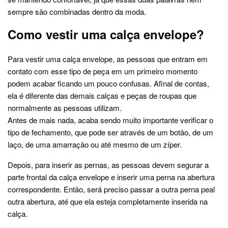
sempre são combinadas dentro da moda.
Como vestir uma calça envelope?
Para vestir uma calça envelope, as pessoas que entram em
contato com esse tipo de peça em um primeiro momento
podem acabar ficando um pouco confusas. Afinal de contas,
ela é diferente das demais calças e peças de roupas que
normalmente as pessoas utilizam.
Antes de mais nada, acaba sendo muito importante verificar o
tipo de fechamento, que pode ser através de um botão, de um
laço, de uma amarração ou até mesmo de um zíper.
Depois, para inserir as pernas, as pessoas devem segurar a
parte frontal da calça envelope e inserir uma perna na abertura
correspondente. Então, será preciso passar a outra perna peal
outra abertura, até que ela esteja completamente inserida na
calça.