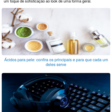
um toque de sofisticação ao look de uma forma geral.
Ácidos para pele: confira os principais e para que cada um
deles serve