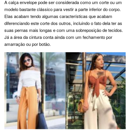
A calça envelope pode ser considerada como um corte ou um
modelo bastante clássico para vestir a parte inferior do corpo.
Elas acabam tendo algumas características que acabam
diferenciando este corte dos outros, incluindo o fato dela ter as
suas pernas mais longas e com uma sobreposição de tecidos.
Já a área da cintura conta ainda com um fechamento por
amarração ou por botão.