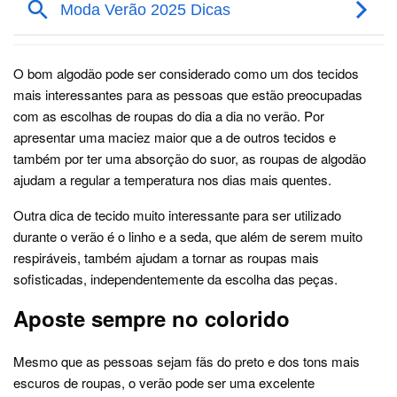
O bom algodão pode ser considerado como um dos tecidos
mais interessantes para as pessoas que estão preocupadas
com as escolhas de roupas do dia a dia no verão. Por
apresentar uma maciez maior que a de outros tecidos e
também por ter uma absorção do suor, as roupas de algodão
ajudam a regular a temperatura nos dias mais quentes.
Outra dica de tecido muito interessante para ser utilizado
durante o verão é o linho e a seda, que além de serem muito
respiráveis, também ajudam a tornar as roupas mais
sofisticadas, independentemente da escolha das peças.
Aposte sempre no colorido
Mesmo que as pessoas sejam fãs do preto e dos tons mais
escuros de roupas, o verão pode ser uma excelente