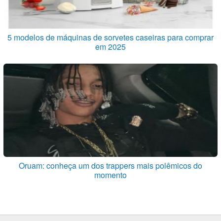
5 modelos de máquinas de sorvetes caseiras para comprar
em 2025
Oruam: conheça um dos trappers mais polêmicos do
momento