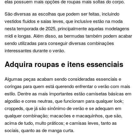
elas possuem mais opções de roupas mais soltas do corpo.
São diversas as escolhas que podem ser feitas, incluindo
vestidos fluidos e saias leves, que inclusive estão na moda
nesta temporada de 2025, principalmente aquelas modelagens
midi e longas. Além disso, as bermudas também podem acabar
sendo utilizadas para conseguir diversas combinações
interessantes durante o verão.
Adquira roupas e itens essenciais
Algumas peças acabam sendo consideradas essenciais e
coringas para quem está querendo enfrentar o verão com mais
estilo. Dentre as mais importantes estão camisetas básicas em
algodão e cores neutras, que funcionam para qualquer look;
croppeds, que já são sinônimo de verão e se adequam em
qualquer combinação; macacões e macaquinhos, que são,
acima de tudo, muito práticos; e camisas leves, tanto as
sociais, quanto as de manga curta.