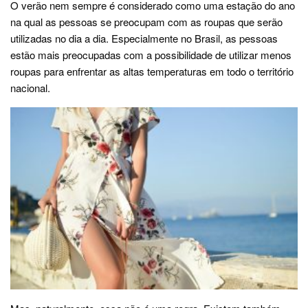
O verão nem sempre é considerado como uma estação do ano
na qual as pessoas se preocupam com as roupas que serão
utilizadas no dia a dia. Especialmente no Brasil, as pessoas
estão mais preocupadas com a possibilidade de utilizar menos
roupas para enfrentar as altas temperaturas em todo o território
nacional.