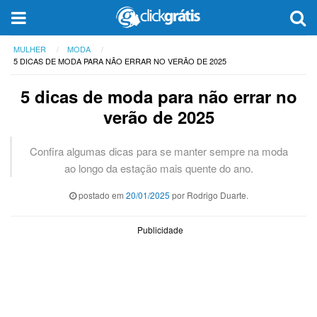
MULHER
MODA
5 DICAS DE MODA PARA NÃO ERRAR NO VERÃO DE 2025
5 dicas de moda para não errar no
verão de 2025
Confira algumas dicas para se manter sempre na moda
ao longo da estação mais quente do ano.
postado em
20/01/2025
por Rodrigo Duarte.
Publicidade