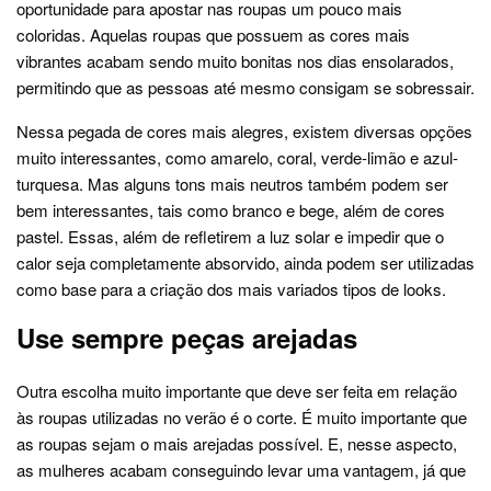
oportunidade para apostar nas roupas um pouco mais
coloridas. Aquelas roupas que possuem as cores mais
vibrantes acabam sendo muito bonitas nos dias ensolarados,
permitindo que as pessoas até mesmo consigam se sobressair.
Nessa pegada de cores mais alegres, existem diversas opções
muito interessantes, como amarelo, coral, verde-limão e azul-
turquesa. Mas alguns tons mais neutros também podem ser
bem interessantes, tais como branco e bege, além de cores
pastel. Essas, além de refletirem a luz solar e impedir que o
calor seja completamente absorvido, ainda podem ser utilizadas
como base para a criação dos mais variados tipos de looks.
Use sempre peças arejadas
Outra escolha muito importante que deve ser feita em relação
às roupas utilizadas no verão é o corte. É muito importante que
as roupas sejam o mais arejadas possível. E, nesse aspecto,
as mulheres acabam conseguindo levar uma vantagem, já que