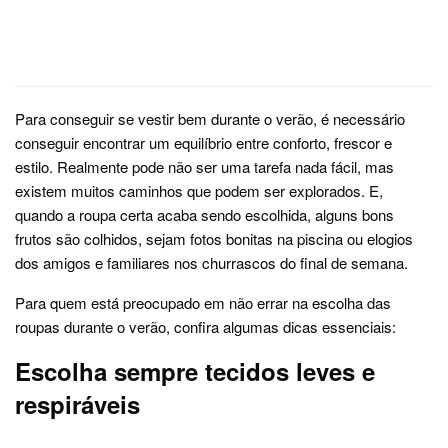
Para conseguir se vestir bem durante o verão, é necessário
conseguir encontrar um equilíbrio entre conforto, frescor e
estilo. Realmente pode não ser uma tarefa nada fácil, mas
existem muitos caminhos que podem ser explorados. E,
quando a roupa certa acaba sendo escolhida, alguns bons
frutos são colhidos, sejam fotos bonitas na piscina ou elogios
dos amigos e familiares nos churrascos do final de semana.
Para quem está preocupado em não errar na escolha das
roupas durante o verão, confira algumas dicas essenciais:
Escolha sempre tecidos leves e
respiráveis