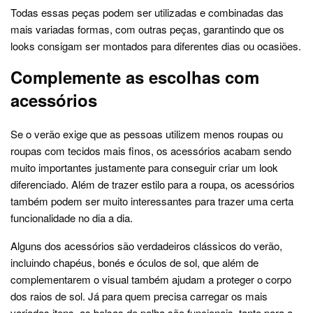
Todas essas peças podem ser utilizadas e combinadas das
mais variadas formas, com outras peças, garantindo que os
looks consigam ser montados para diferentes dias ou ocasiões.
Complemente as escolhas com
acessórios
Se o verão exige que as pessoas utilizem menos roupas ou
roupas com tecidos mais finos, os acessórios acabam sendo
muito importantes justamente para conseguir criar um look
diferenciado. Além de trazer estilo para a roupa, os acessórios
também podem ser muito interessantes para trazer uma certa
funcionalidade no dia a dia.
Alguns dos acessórios são verdadeiros clássicos do verão,
incluindo chapéus, bonés e óculos de sol, que além de
complementarem o visual também ajudam a proteger o corpo
dos raios de sol. Já para quem precisa carregar os mais
variados itens, as bolsas de palha são funcionais, tanto para a