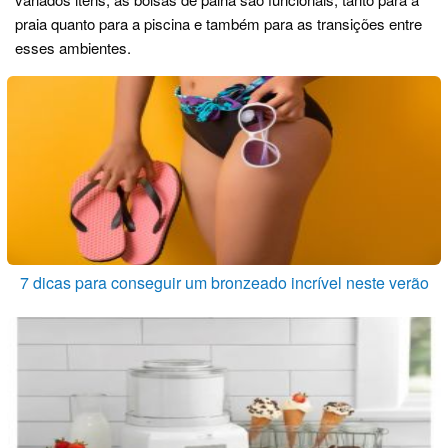
praia quanto para a piscina e também para as transições entre
esses ambientes.
7 dicas para conseguir um bronzeado incrível neste verão