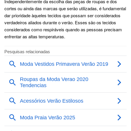
Independentemente da escolha das peças de roupas e dos
cortes ou ainda das marcas que serão utilizadas, é fundamental
dar prioridade àqueles tecidos que possam ser considerados
verdadeiros aliados durante o verão. Esses são os tecidos
considerados como respiráveis quando as pessoas precisam
enfrentar as altas temperaturas.