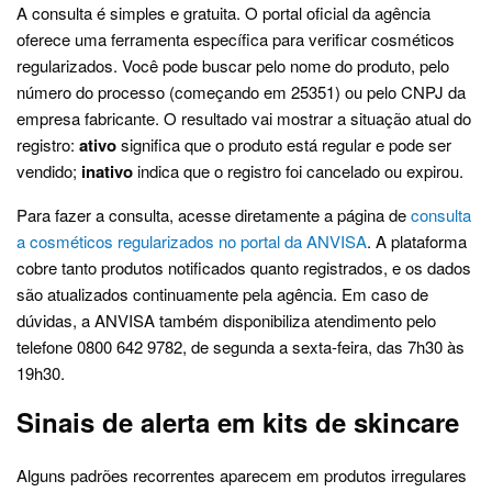
A consulta é simples e gratuita. O portal oficial da agência
oferece uma ferramenta específica para verificar cosméticos
regularizados. Você pode buscar pelo nome do produto, pelo
número do processo (começando em 25351) ou pelo CNPJ da
empresa fabricante. O resultado vai mostrar a situação atual do
registro:
ativo
significa que o produto está regular e pode ser
vendido;
inativo
indica que o registro foi cancelado ou expirou.
Para fazer a consulta, acesse diretamente a página de
consulta
a cosméticos regularizados no portal da ANVISA
. A plataforma
cobre tanto produtos notificados quanto registrados, e os dados
são atualizados continuamente pela agência. Em caso de
dúvidas, a ANVISA também disponibiliza atendimento pelo
telefone 0800 642 9782, de segunda a sexta-feira, das 7h30 às
19h30.
Sinais de alerta em kits de skincare
Alguns padrões recorrentes aparecem em produtos irregulares