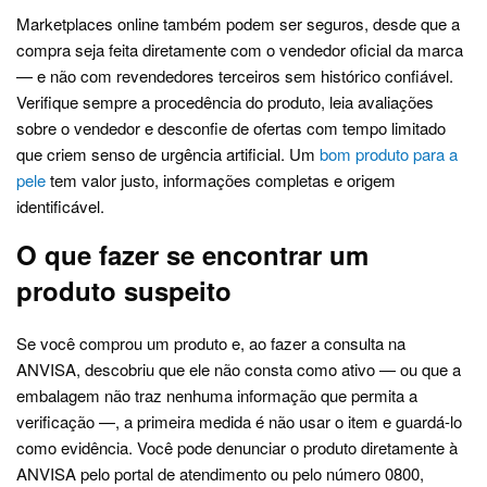
Marketplaces online também podem ser seguros, desde que a
compra seja feita diretamente com o vendedor oficial da marca
— e não com revendedores terceiros sem histórico confiável.
Verifique sempre a procedência do produto, leia avaliações
sobre o vendedor e desconfie de ofertas com tempo limitado
que criem senso de urgência artificial. Um
bom produto para a
pele
tem valor justo, informações completas e origem
identificável.
O que fazer se encontrar um
produto suspeito
Se você comprou um produto e, ao fazer a consulta na
ANVISA, descobriu que ele não consta como ativo — ou que a
embalagem não traz nenhuma informação que permita a
verificação —, a primeira medida é não usar o item e guardá-lo
como evidência. Você pode denunciar o produto diretamente à
ANVISA pelo portal de atendimento ou pelo número 0800,