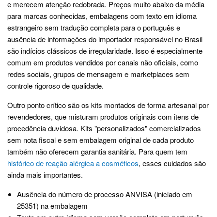
e merecem atenção redobrada. Preços muito abaixo da média
para marcas conhecidas, embalagens com texto em idioma
estrangeiro sem tradução completa para o português e
ausência de informações do importador responsável no Brasil
são indícios clássicos de irregularidade. Isso é especialmente
comum em produtos vendidos por canais não oficiais, como
redes sociais, grupos de mensagem e marketplaces sem
controle rigoroso de qualidade.
Outro ponto crítico são os kits montados de forma artesanal por
revendedores, que misturam produtos originais com itens de
procedência duvidosa. Kits "personalizados" comercializados
sem nota fiscal e sem embalagem original de cada produto
também não oferecem garantia sanitária. Para quem tem
histórico de reação alérgica a cosméticos
, esses cuidados são
ainda mais importantes.
Ausência do número de processo ANVISA (iniciado em
25351) na embalagem