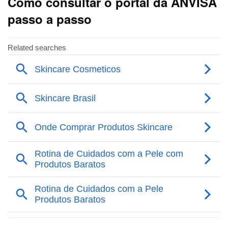
Como consultar o portal da ANVISA
passo a passo