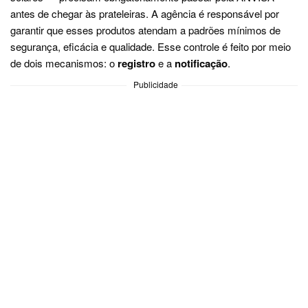
antes de chegar às prateleiras. A agência é responsável por
garantir que esses produtos atendam a padrões mínimos de
segurança, eficácia e qualidade. Esse controle é feito por meio
de dois mecanismos: o
registro
e a
notificação
.
Publicidade