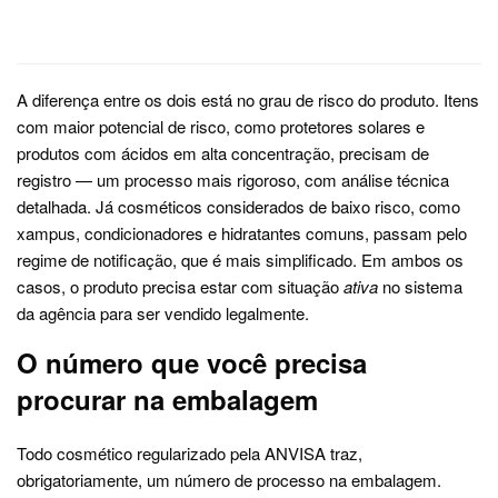
A diferença entre os dois está no grau de risco do produto. Itens
com maior potencial de risco, como protetores solares e
produtos com ácidos em alta concentração, precisam de
registro — um processo mais rigoroso, com análise técnica
detalhada. Já cosméticos considerados de baixo risco, como
xampus, condicionadores e hidratantes comuns, passam pelo
regime de notificação, que é mais simplificado. Em ambos os
casos, o produto precisa estar com situação
ativa
no sistema
da agência para ser vendido legalmente.
O número que você precisa
procurar na embalagem
Todo cosmético regularizado pela ANVISA traz,
obrigatoriamente, um número de processo na embalagem.