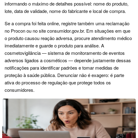
informando o máximo de detalhes possível: nome do produto,
lote, data de validade, nome do fabricante e local de compra.
Se a compra foi feita online, registre também uma reclamação
no Procon ou no site consumidor.gov.br. Em situações em que
o produto causou reação adversa, procure atendimento médico
imediatamente e guarde o produto para análise. A
cosmetovigilância — sistema de monitoramento de eventos
adversos ligados a cosméticos — depende justamente dessas
notificações para identificar padrões e tomar medidas de
proteção à saúde pública. Denunciar não é exagero: é parte
ativa do processo de regulação que protege todos os
consumidores.