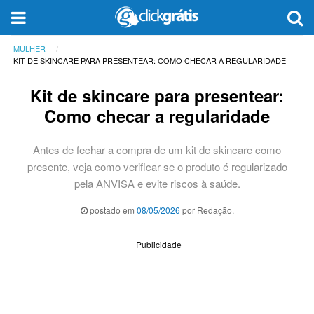
MULHER
KIT DE SKINCARE PARA PRESENTEAR: COMO CHECAR A REGULARIDADE
Kit de skincare para presentear:
Como checar a regularidade
Antes de fechar a compra de um kit de skincare como
presente, veja como verificar se o produto é regularizado
pela ANVISA e evite riscos à saúde.
postado em
08/05/2026
por Redação.
Publicidade