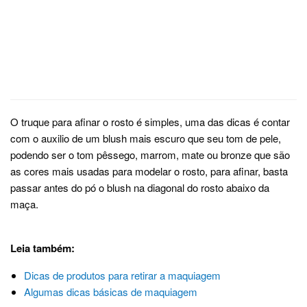
O truque para afinar o rosto é simples, uma das dicas é contar
com o auxilio de um blush mais escuro que seu tom de pele,
podendo ser o tom pêssego, marrom, mate ou bronze que são
as cores mais usadas para modelar o rosto, para afinar, basta
passar antes do pó o blush na diagonal do rosto abaixo da
maça.
Leia também:
Dicas de produtos para retirar a maquiagem
Algumas dicas básicas de maquiagem