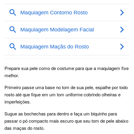
Prepare sua pele como de costume para que a maquiagem fixe
melhor.
Primeiro passe uma base no tom de sua pele, espalhe por todo
rosto até que fique em um tom uniforme cobrindo olheiras e
imperfeições.
Sugue as bochechas para dentro e faça um biquinho para
passar o pó compacto mais escuro que seu tom de pele abaixo
das maças do rosto.