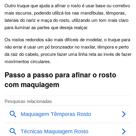
Outro truque que ajuda a afinar o rosto é usar base ou corretivo
mais escuros, podendo utilizá-los nas mandíbulas, têmporas,
laterais do nariz e maça do rosto, utilizando um tom mais claro
para iluminar as partes que deseja realçar.
Os rostos redondos são mais difíceis de modelar, o truque para
não errar é usar um pó bronzeador no maxilar, têmpora e perto
da raiz do cabelo, procure fazer uma linha reta ao invés de fazer
movimentos circulares.
Passo a passo para afinar o rosto
com maquiagem