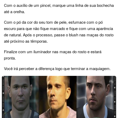
Com o auxilio de um pincel, marque uma linha de sua bochecha
até a orelha.
Com o pó da cor do seu tom de pele, esfumace com o pó
escuro para que não fique marcado e fique com uma aparência
de natural. Após o processo, passe o blush nas maças do rosto
até próximo as têmporas.
Finalize com um iluminador nas maças do rosto e estará
pronta.
Você irá perceber a diferença logo que terminar a maquiagem.