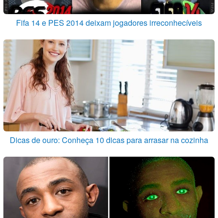
Fifa 14 e PES 2014 deixam jogadores irreconhecíveis
Dicas de ouro: Conheça 10 dicas para arrasar na cozinha