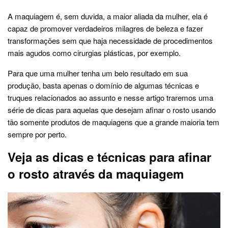
A maquiagem é, sem duvida, a maior aliada da mulher, ela é
capaz de promover verdadeiros milagres de beleza e fazer
transformações sem que haja necessidade de procedimentos
mais agudos como cirurgias plásticas, por exemplo.
Para que uma mulher tenha um belo resultado em sua
produção, basta apenas o domínio de algumas técnicas e
truques relacionados ao assunto e nesse artigo traremos uma
série de dicas para aquelas que desejam afinar o rosto usando
tão somente produtos de maquiagens que a grande maioria tem
sempre por perto.
Veja as dicas e técnicas para afinar
o rosto através da maquiagem