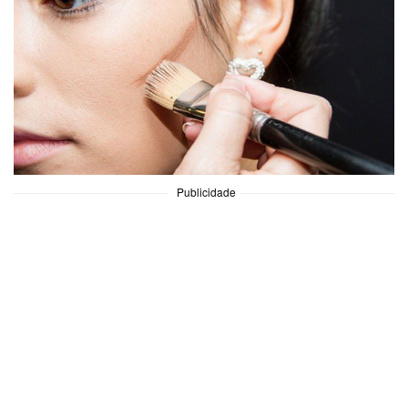
Publicidade