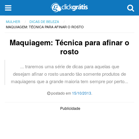
MULHER
DICAS DE BELEZA
MAQUIAGEM: TÉCNICA PARA AFINAR O ROSTO
Maquiagem: Técnica para afinar o
rosto
... traremos uma série de dicas para aquelas que
desejam afinar o rosto usando tão somente produtos de
maquiagens que a grande maioria tem sempre por perto...
postado em
15/10/2013
.
Publicidade