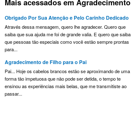
Mais acessados em Agradecimento
Obrigado Por Sua Atenção e Pelo Carinho Dedicado
Através dessa mensagem, quero lhe agradecer. Quero que
saiba que sua ajuda me foi de grande valia. E quero que saiba
que pessoas tão especiais como você estão sempre prontas
para...
Agradecimento de Filho para o Pai
Pai... Hoje os cabelos brancos estão se aproximando de uma
forma tão impetuosa que não pode ser detida, o tempo te
ensinou as experiências mais belas, que me transmitiste ao
passar...