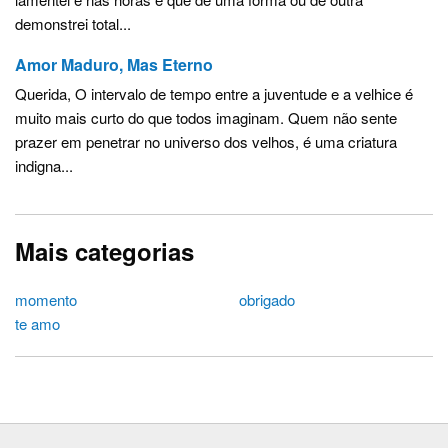
demonstrei total...
Amor Maduro, Mas Eterno
Querida, O intervalo de tempo entre a juventude e a velhice é
muito mais curto do que todos imaginam. Quem não sente
prazer em penetrar no universo dos velhos, é uma criatura
indigna...
Mais categorias
momento
obrigado
te amo