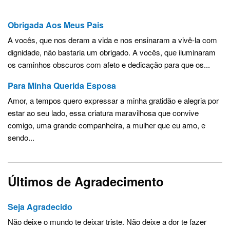
Obrigada Aos Meus Pais
A vocês, que nos deram a vida e nos ensinaram a vivê-la com
dignidade, não bastaria um obrigado. A vocês, que iluminaram
os caminhos obscuros com afeto e dedicação para que os...
Para Minha Querida Esposa
Amor, a tempos quero expressar a minha gratidão e alegria por
estar ao seu lado, essa criatura maravilhosa que convive
comigo, uma grande companheira, a mulher que eu amo, e
sendo...
Últimos de Agradecimento
Seja Agradecido
Não deixe o mundo te deixar triste. Não deixe a dor te fazer