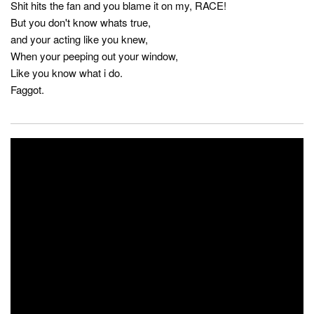
Shit hits the fan and you blame it on my, RACE!
But you don't know whats true,
and your acting like you knew,
When your peeping out your window,
Like you know what i do.
Faggot.