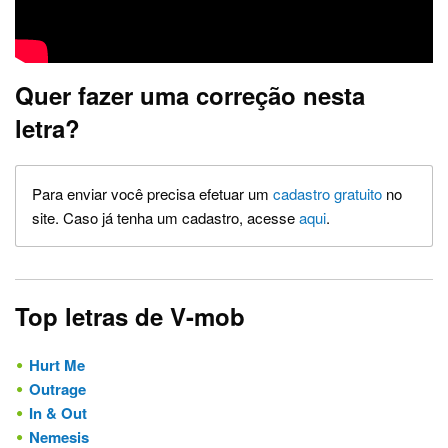
Quer fazer uma correção nesta
letra?
Para enviar você precisa efetuar um
cadastro gratuito
no
site. Caso já tenha um cadastro, acesse
aqui
.
Top letras de V-mob
Hurt Me
Outrage
In & Out
Nemesis