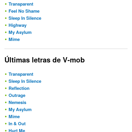
Transparent
Feel No Shame
Sleep In Silence
Highway
My Asylum
Mime
Últimas letras de V-mob
Transparent
Sleep In Silence
Reflection
Outrage
Nemesis
My Asylum
Mime
In & Out
Hurt Me