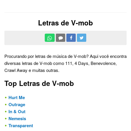
Letras de V-mob
Procurando por letras de música de V-mob? Aqui você encontra
diversas letras de V-mob como 111, 4 Days, Benevolence,
Crawl Away e muitas outras.
Top Letras de V-mob
Hurt Me
Outrage
In & Out
Nemesis
Transparent