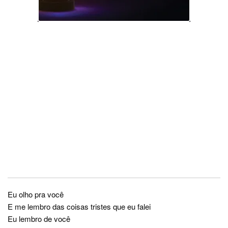
Eu olho pra você
E me lembro das coisas tristes que eu falei
Eu lembro de você