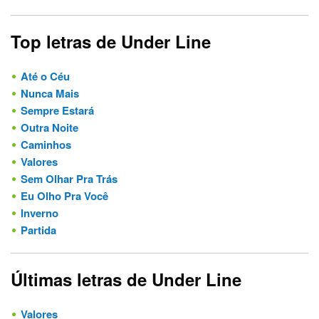
Top letras de Under Line
Até o Céu
Nunca Mais
Sempre Estará
Outra Noite
Caminhos
Valores
Sem Olhar Pra Trás
Eu Olho Pra Você
Inverno
Partida
Últimas letras de Under Line
Valores