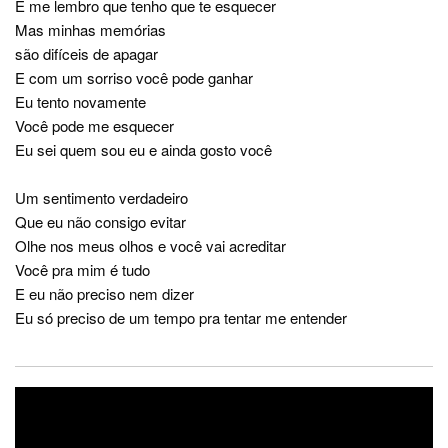
E me lembro que tenho que te esquecer
Mas minhas memórias
são difíceis de apagar
E com um sorriso você pode ganhar
Eu tento novamente
Você pode me esquecer
Eu sei quem sou eu e ainda gosto você
Um sentimento verdadeiro
Que eu não consigo evitar
Olhe nos meus olhos e você vai acreditar
Você pra mim é tudo
E eu não preciso nem dizer
Eu só preciso de um tempo pra tentar me entender