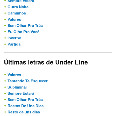
Sempre Estará
Outra Noite
Caminhos
Valores
Sem Olhar Pra Trás
Eu Olho Pra Você
Inverno
Partida
Últimas letras de Under Line
Valores
Tentando Te Esquecer
Subliminar
Sempre Estará
Sem Olhar Pra Trás
Restos De Uns Dias
Resto de uns dias