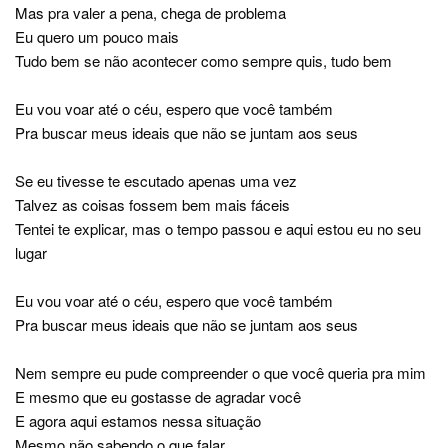
Mas pra valer a pena, chega de problema
Eu quero um pouco mais
Tudo bem se não acontecer como sempre quis, tudo bem
Eu vou voar até o céu, espero que você também
Pra buscar meus ideais que não se juntam aos seus
Se eu tivesse te escutado apenas uma vez
Talvez as coisas fossem bem mais fáceis
Tentei te explicar, mas o tempo passou e aqui estou eu no seu
lugar
Eu vou voar até o céu, espero que você também
Pra buscar meus ideais que não se juntam aos seus
Nem sempre eu pude compreender o que você queria pra mim
E mesmo que eu gostasse de agradar você
E agora aqui estamos nessa situação
Mesmo não sabendo o que falar