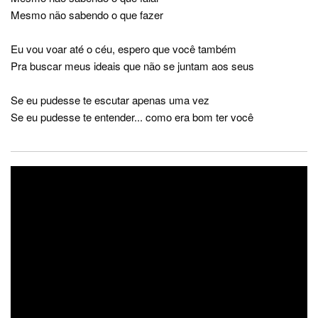
Mesmo não sabendo o que fazer
Eu vou voar até o céu, espero que você também
Pra buscar meus ideais que não se juntam aos seus
Se eu pudesse te escutar apenas uma vez
Se eu pudesse te entender... como era bom ter você