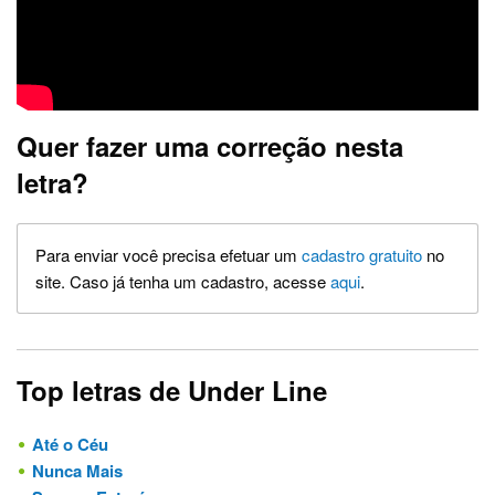
Quer fazer uma correção nesta
letra?
Para enviar você precisa efetuar um
cadastro gratuito
no
site. Caso já tenha um cadastro, acesse
aqui
.
Top letras de Under Line
Até o Céu
Nunca Mais