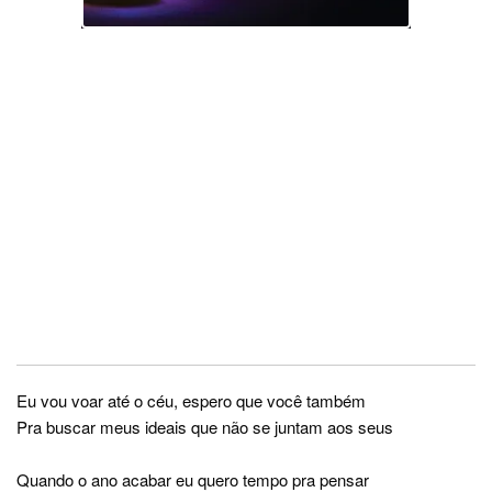
Eu vou voar até o céu, espero que você também
Pra buscar meus ideais que não se juntam aos seus
Quando o ano acabar eu quero tempo pra pensar