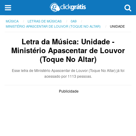
MÚSICA
LETRAS DE MÚSICAS
0A9
MINISTÉRIO APASCENTAR DE LOUVOR (TOQUE NO ALTAR)
UNIDADE
Letra da Música: Unidade -
Ministério Apascentar de Louvor
(Toque No Altar)
Esse letra de Ministério Apascentar de Louvor (Toque No Altar) já foi
acessado por 1113 pessoas.
Publicidade