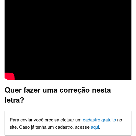
Quer fazer uma correção nesta
letra?
Para enviar você precisa efetuar um
cadastro gratuito
no
site. Caso já tenha um cadastro, acesse
aqui
.