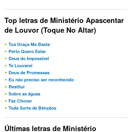
Top letras de Ministério Apascentar
de Louvor (Toque No Altar)
Tua Graça Me Basta
Perto Quero Estar
Deus do Impossível
Te Louvarei
Deus de Promessas
Eu não preciso ser reconhecido
Restitui
Sobre as águas
Faz Chover
Toda Sorte de Bênçãos
Últimas letras de Ministério