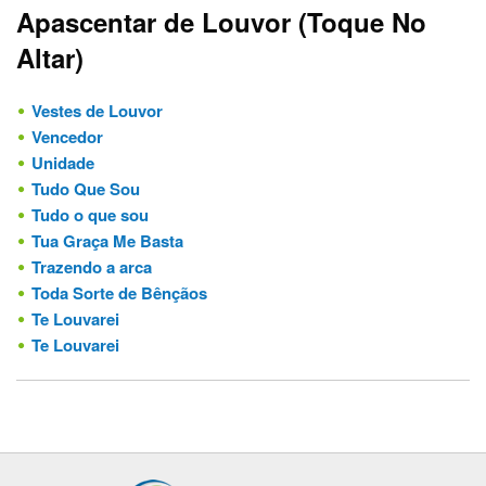
Apascentar de Louvor (Toque No
Altar)
Vestes de Louvor
Vencedor
Unidade
Tudo Que Sou
Tudo o que sou
Tua Graça Me Basta
Trazendo a arca
Toda Sorte de Bênçãos
Te Louvarei
Te Louvarei