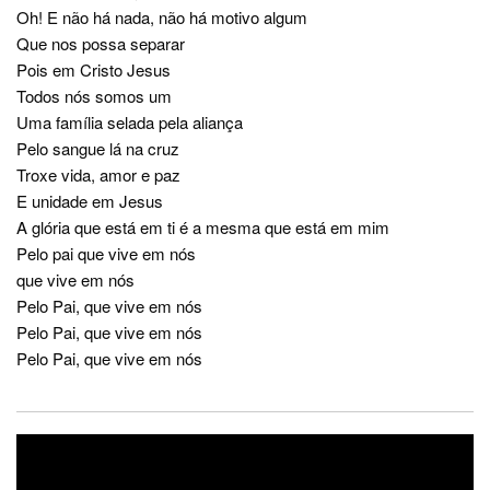
Oh! E não há nada, não há motivo algum
Que nos possa separar
Pois em Cristo Jesus
Todos nós somos um
Uma família selada pela aliança
Pelo sangue lá na cruz
Troxe vida, amor e paz
E unidade em Jesus
A glória que está em ti é a mesma que está em mim
Pelo pai que vive em nós
que vive em nós
Pelo Pai, que vive em nós
Pelo Pai, que vive em nós
Pelo Pai, que vive em nós