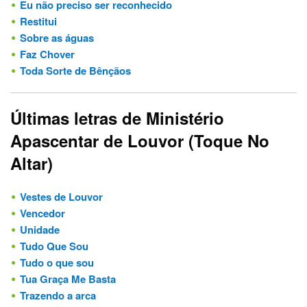
Eu não preciso ser reconhecido
Restitui
Sobre as águas
Faz Chover
Toda Sorte de Bênçãos
Últimas letras de Ministério
Apascentar de Louvor (Toque No
Altar)
Vestes de Louvor
Vencedor
Unidade
Tudo Que Sou
Tudo o que sou
Tua Graça Me Basta
Trazendo a arca