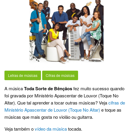
Letras de músicas
Cifras de músicas
A música
Toda Sorte de Bênçãos
fez muito sucesso quando
foi gravada por Ministério Apascentar de Louvor (Toque No
Altar). Que tal aprender a tocar outras músicas? Veja
cifras de
Ministério Apascentar de Louvor (Toque No Altar)
e toque as
músicas que mais gosta no violão ou guitarra.
Veja também o
vídeo da música
tocada.