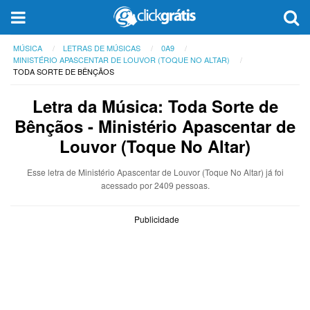
MÚSICA
LETRAS DE MÚSICAS
0A9
MINISTÉRIO APASCENTAR DE LOUVOR (TOQUE NO ALTAR)
TODA SORTE DE BÊNÇÃOS
Letra da Música: Toda Sorte de
Bênçãos - Ministério Apascentar de
Louvor (Toque No Altar)
Esse letra de Ministério Apascentar de Louvor (Toque No Altar) já foi
acessado por 2409 pessoas.
Publicidade