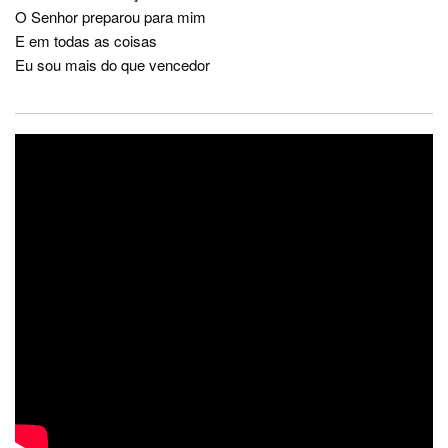
O Senhor preparou para mim
E em todas as coisas
Eu sou mais do que vencedor