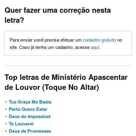
Quer fazer uma correção nesta
letra?
Para enviar você precisa efetuar um
cadastro gratuito
no
site. Caso já tenha um cadastro, acesse
aqui
.
Top letras de Ministério Apascentar
de Louvor (Toque No Altar)
Tua Graça Me Basta
Perto Quero Estar
Deus do Impossível
Te Louvarei
Deus de Promessas