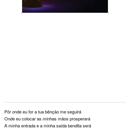
Pôr onde eu for a tua bênção me seguirá
Onde eu colocar as minhas mãos prosperará
A minha entrada e a minha saída bendita será