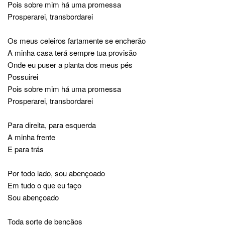
Pois sobre mim há uma promessa
Prosperarei, transbordarei
Os meus celeiros fartamente se encherão
A minha casa terá sempre tua provisão
Onde eu puser a planta dos meus pés
Possuirei
Pois sobre mim há uma promessa
Prosperarei, transbordarei
Para direita, para esquerda
A minha frente
E para trás
Por todo lado, sou abençoado
Em tudo o que eu faço
Sou abençoado
Toda sorte de bençãos