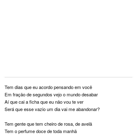
Tem dias que eu acordo pensando em você
Em fração de segundos vejo o mundo desabar
Aí que cai a ficha que eu não vou te ver
Será que esse vazio um dia vai me abandonar?
Tem gente que tem cheiro de rosa, de avelã
Tem o perfume doce de toda manhã