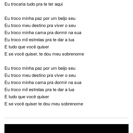
Eu trocaria tudo pra te ter aqui
Eu troco minha paz por um beijo seu
Eu troco meu destino pra viver o seu
Eu troco minha cama pra dormir na sua
Eu troco mil estrelas pra te dar a lua
E tudo que você quiser
E se você quiser, te dou meu sobrenome
Eu troco minha paz por um beijo seu
Eu troco meu destino pra viver o seu
Eu troco minha cama pra dormir na sua
Eu troco mil estrelas pra te dar a lua
E tudo que você quiser
E se você quiser te dou meu sobrenome