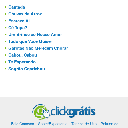
Cantada
Chuvas de Arroz
Escreve Aí
Cê Topa?
Um Brinde ao Nosso Amor
Tudo que Você Quiser
Garotas Não Merecem Chorar
Cabou, Cabou
Te Esperando
Sogrão Caprichou
Fale Conosco
Sobre/Expediente
Termos de Uso
Política de