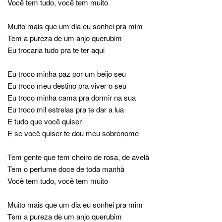
Você tem tudo, você tem muito
Muito mais que um dia eu sonhei pra mim
Tem a pureza de um anjo querubim
Eu trocaria tudo pra te ter aqui
Eu troco minha paz por um beijo seu
Eu troco meu destino pra viver o seu
Eu troco minha cama pra dormir na sua
Eu troco mil estrelas pra te dar a lua
E tudo que você quiser
E se você quiser te dou meu sobrenome
Tem gente que tem cheiro de rosa, de avelã
Tem o perfume doce de toda manhã
Você tem tudo, você tem muito
Muito mais que um dia eu sonhei pra mim
Tem a pureza de um anjo querubim