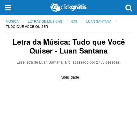
MÚSICA
LETRAS DE MÚSICAS
0A9
LUAN SANTANA
TUDO QUE VOCÊ QUISER
Letra da Música: Tudo que Você
Quiser - Luan Santana
Esse letra de Luan Santana já foi acessado por 2753 pessoas.
Publicidade