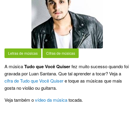
Letras de músicas
Cifras de músicas
A música
Tudo que Você Quiser
fez muito sucesso quando foi
gravada por Luan Santana. Que tal aprender a tocar? Veja a
cifra de Tudo que Você Quiser
e toque as músicas que mais
gosta no violão ou guitarra.
Veja também o
vídeo da música
tocada.