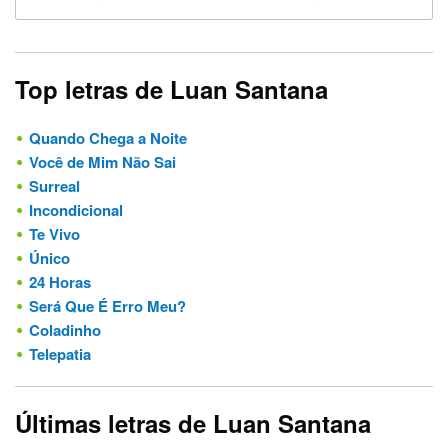
Top letras de Luan Santana
Quando Chega a Noite
Você de Mim Não Sai
Surreal
Incondicional
Te Vivo
Único
24 Horas
Será Que É Erro Meu?
Coladinho
Telepatia
Últimas letras de Luan Santana