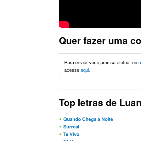
Quer fazer uma co
Para enviar você precisa efetuar um
acesse
aqui
.
Top letras de Lua
Quando Chega a Noite
Surreal
Te Vivo