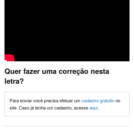
Quer fazer uma correção nesta
letra?
Para enviar você precisa efetuar um
cadastro gratuito
no
site. Caso já tenha um cadastro, acesse
aqui
.