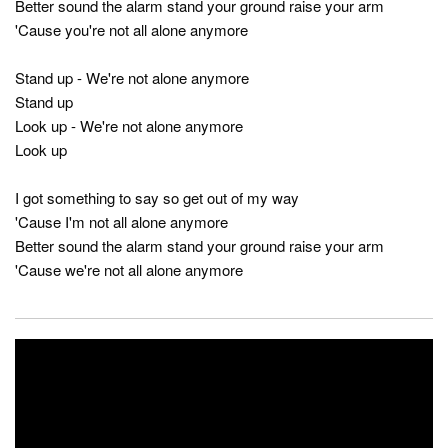
Better sound the alarm stand your ground raise your arm
'Cause you're not all alone anymore
Stand up - We're not alone anymore
Stand up
Look up - We're not alone anymore
Look up
I got something to say so get out of my way
'Cause I'm not all alone anymore
Better sound the alarm stand your ground raise your arm
'Cause we're not all alone anymore