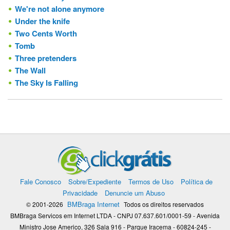
We're not alone anymore
Under the knife
Two Cents Worth
Tomb
Three pretenders
The Wall
The Sky Is Falling
Fale Conosco
Sobre/Expediente
Termos de Uso
Política de
Privacidade
Denuncie um Abuso
BMBraga Internet
© 2001-2026
Todos os direitos reservados
BMBraga Servicos em Internet LTDA - CNPJ 07.637.601/0001-59 - Avenida
Ministro Jose Americo, 326 Sala 916 - Parque Iracema - 60824-245 -