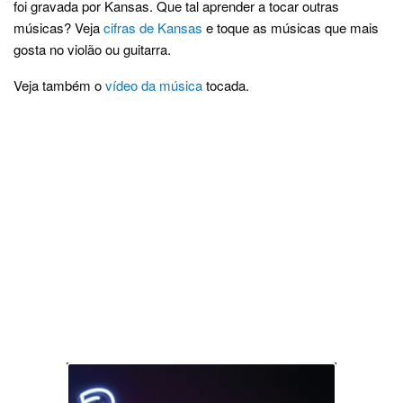
foi gravada por Kansas. Que tal aprender a tocar outras
músicas? Veja
cifras de Kansas
e toque as músicas que mais
gosta no violão ou guitarra.
Veja também o
vídeo da música
tocada.