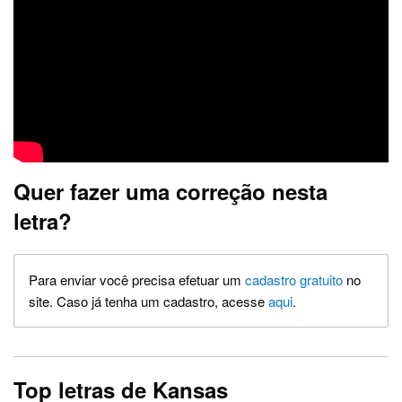
Quer fazer uma correção nesta
letra?
Para enviar você precisa efetuar um
cadastro gratuito
no
site. Caso já tenha um cadastro, acesse
aqui
.
Top letras de Kansas