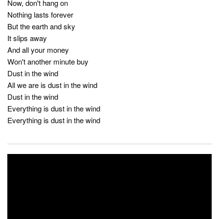
Now, don't hang on
Nothing lasts forever
But the earth and sky
It slips away
And all your money
Won't another minute buy
Dust in the wind
All we are is dust in the wind
Dust in the wind
Everything is dust in the wind
Everything is dust in the wind