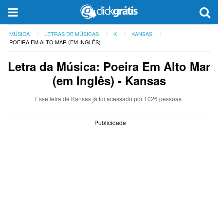
MÚSICA
LETRAS DE MÚSICAS
K
KANSAS
POEIRA EM ALTO MAR (EM INGLÊS)
Letra da Música: Poeira Em Alto Mar
(em Inglês) - Kansas
Esse letra de Kansas já foi acessado por 1026 pessoas.
Publicidade