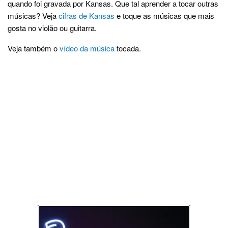
quando foi gravada por Kansas. Que tal aprender a tocar outras
músicas? Veja
cifras de Kansas
e toque as músicas que mais
gosta no violão ou guitarra.
Veja também o
vídeo da música
tocada.