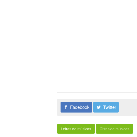
Facebook
Twitter
Letras de músicas
Cifras de músicas