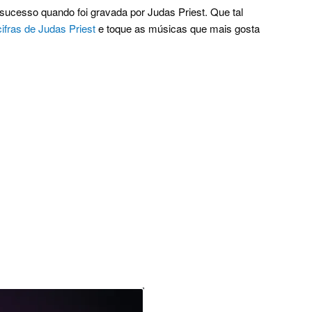
sucesso quando foi gravada por Judas Priest. Que tal
cifras de Judas Priest
e toque as músicas que mais gosta
.