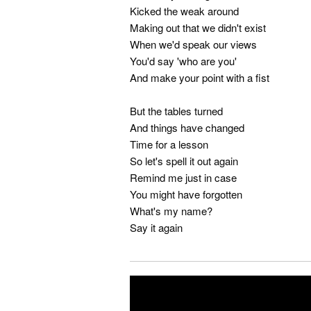
Kicked the weak around
Making out that we didn't exist
When we'd speak our views
You'd say 'who are you'
And make your point with a fist
But the tables turned
And things have changed
Time for a lesson
So let's spell it out again
Remind me just in case
You might have forgotten
What's my name?
Say it again