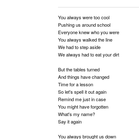
You always were too cool
Pushing us around school
Everyone knew who you were
You always walked the line
We had to step aside
We always had to eat your dirt
But the tables turned
And things have changed
Time for a lesson
So let's spell it out again
Remind me just in case
You might have forgotten
What's my name?
Say it again
You always brought us down