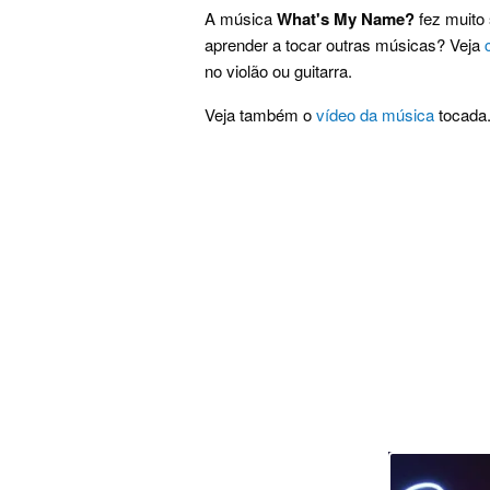
A música
What's My Name?
fez muito 
aprender a tocar outras músicas? Veja
no violão ou guitarra.
Veja também o
vídeo da música
tocada