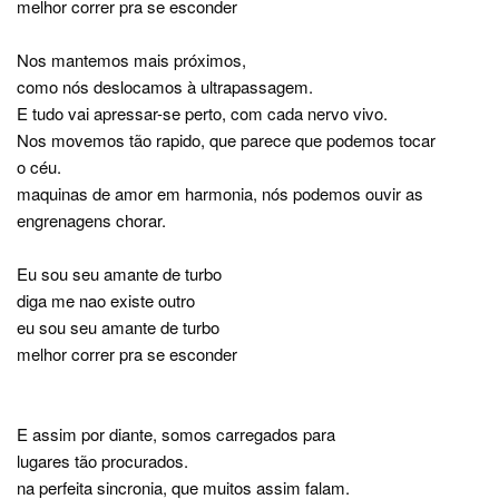
melhor correr pra se esconder
Nos mantemos mais próximos,
como nós deslocamos à ultrapassagem.
E tudo vai apressar-se perto, com cada nervo vivo.
Nos movemos tão rapido, que parece que podemos tocar
o céu.
maquinas de amor em harmonia, nós podemos ouvir as
engrenagens chorar.
Eu sou seu amante de turbo
diga me nao existe outro
eu sou seu amante de turbo
melhor correr pra se esconder
E assim por diante, somos carregados para
lugares tão procurados.
na perfeita sincronia, que muitos assim falam.