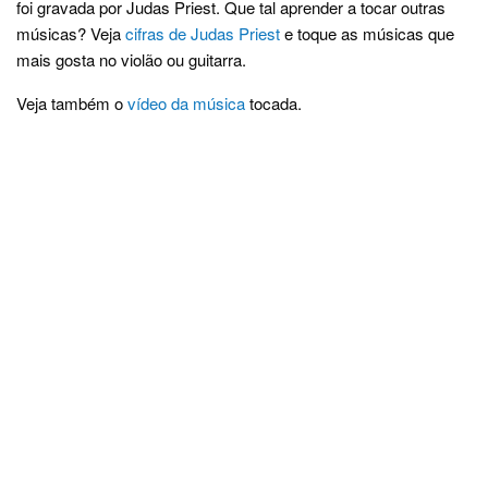
foi gravada por Judas Priest. Que tal aprender a tocar outras
músicas? Veja
cifras de Judas Priest
e toque as músicas que
mais gosta no violão ou guitarra.
Veja também o
vídeo da música
tocada.