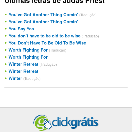
You've Got Another Thing Comin'
(Tradução)
You've Got Another Thing Comin'
You Say Yes
You don't have to be old to be wise
(Tradução)
You Don't Have To Be Old To Be Wise
Worth Fighting For
(Tradução)
Worth Fighting For
Winter Retreat
(Tradução)
Winter Retreat
Winter
(Tradução)