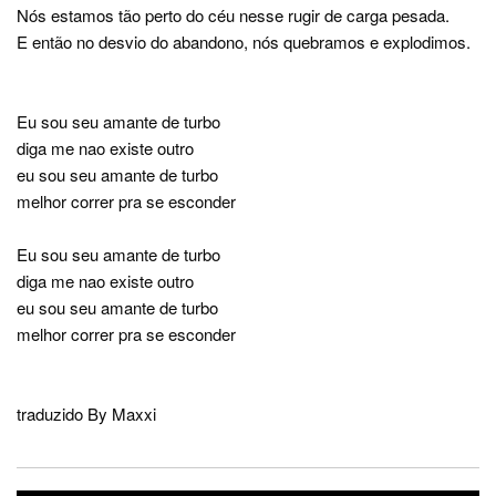
Nós estamos tão perto do céu nesse rugir de carga pesada.
E então no desvio do abandono, nós quebramos e explodimos.
Eu sou seu amante de turbo
diga me nao existe outro
eu sou seu amante de turbo
melhor correr pra se esconder
Eu sou seu amante de turbo
diga me nao existe outro
eu sou seu amante de turbo
melhor correr pra se esconder
traduzido By Maxxi