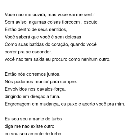
Você não me ouvirá, mas você vai me sentir
Sem aviso, algumas coisas florecem , escute.
Então dentro de seus sentidos,
Você saberá que você é sem defesas
Como suas batidas do coração, quando você
correr pra se esconder.
você nao tem saida eu procuro como nenhum outro.
Então nós corremos juntos.
Nós podemos montar para sempre.
Envolvidos nos cavalos-força,
dirigindo em direçao a furia.
Engrenagem em mudança, eu puxo e aperto você pra mim.
Eu sou seu amante de turbo
diga me nao existe outro
eu sou seu amante de turbo