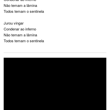
Não temam a lâmina
Todos temam o sentinela
Jurou vingar
Condenar ao inferno
Não temam a lâmina
Todos temam o sentinela