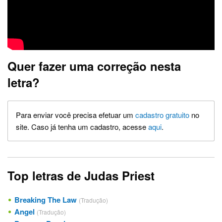
Quer fazer uma correção nesta
letra?
Para enviar você precisa efetuar um
cadastro gratuito
no
site. Caso já tenha um cadastro, acesse
aqui
.
Top letras de Judas Priest
Breaking The Law
(Tradução)
Angel
(Tradução)