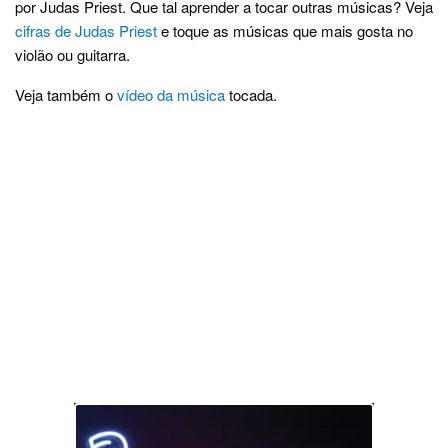
por Judas Priest. Que tal aprender a tocar outras músicas? Veja
cifras de Judas Priest
e toque as músicas que mais gosta no
violão ou guitarra.
Veja também o
vídeo da música
tocada.