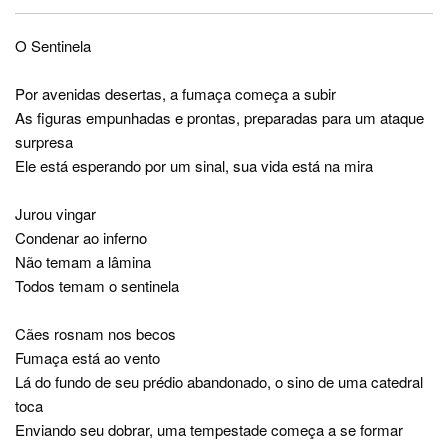
O Sentinela
Por avenidas desertas, a fumaça começa a subir
As figuras empunhadas e prontas, preparadas para um ataque
surpresa
Ele está esperando por um sinal, sua vida está na mira
Jurou vingar
Condenar ao inferno
Não temam a lâmina
Todos temam o sentinela
Cães rosnam nos becos
Fumaça está ao vento
Lá do fundo de seu prédio abandonado, o sino de uma catedral
toca
Enviando seu dobrar, uma tempestade começa a se formar