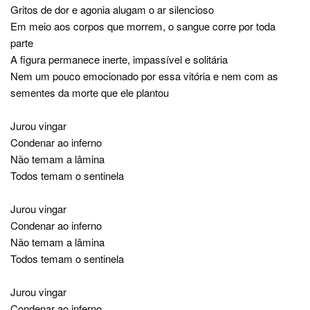
Gritos de dor e agonia alugam o ar silencioso
Em meio aos corpos que morrem, o sangue corre por toda
parte
A figura permanece inerte, impassível e solitária
Nem um pouco emocionado por essa vitória e nem com as
sementes da morte que ele plantou
Jurou vingar
Condenar ao inferno
Não temam a lâmina
Todos temam o sentinela
Jurou vingar
Condenar ao inferno
Não temam a lâmina
Todos temam o sentinela
Jurou vingar
Condenar ao inferno