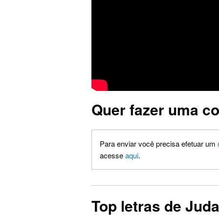
Quer fazer uma co
Para enviar você precisa efetuar um
acesse
aqui
.
Top letras de Juda