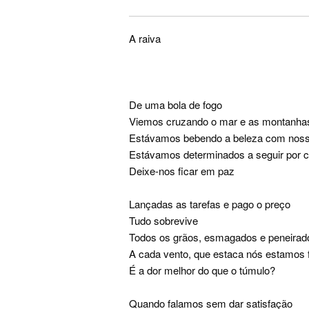
A raiva
De uma bola de fogo
Viemos cruzando o mar e as montanha
Estávamos bebendo a beleza com noss
Estávamos determinados a seguir por c
Deixe-nos ficar em paz
Lançadas as tarefas e pago o preço
Tudo sobrevive
Todos os grãos, esmagados e peneirad
A cada vento, que estaca nós estamos 
É a dor melhor do que o túmulo?
Quando falamos sem dar satisfação