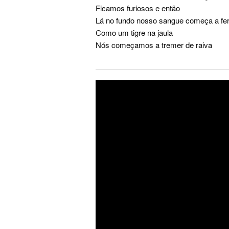
Ficamos furiosos e então
Lá no fundo nosso sangue começa a fe
Como um tigre na jaula
Nós começamos a tremer de raiva