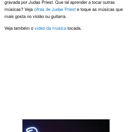
gravada por Judas Priest. Que tal aprender a tocar outras
músicas? Veja
cifras de Judas Priest
e toque as músicas que
mais gosta no violão ou guitarra.
Veja também o
vídeo da música
tocada.