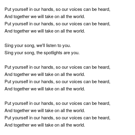
Put yourself in our hands, so our voices can be heard,
And together we will take on all the world.
Put yourself in our hands, so our voices can be heard,
And together we will take on all the world.
Sing your song, we'll listen to you.
Sing your song, the spotlights are you.
Put yourself in our hands, so our voices can be heard,
And together we will take on all the world.
Put yourself in our hands, so our voices can be heard,
And together we will take on all the world.
Put yourself in our hands, so our voices can be heard,
And together we will take on all the world.
Put yourself in our hands, so our voices can be heard,
And together we will take on all the world.