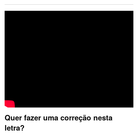
Quer fazer uma correção nesta
letra?