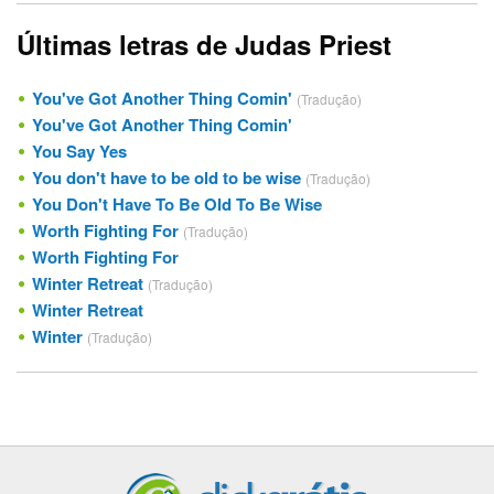
Últimas letras de Judas Priest
You've Got Another Thing Comin'
(Tradução)
You've Got Another Thing Comin'
You Say Yes
You don't have to be old to be wise
(Tradução)
You Don't Have To Be Old To Be Wise
Worth Fighting For
(Tradução)
Worth Fighting For
Winter Retreat
(Tradução)
Winter Retreat
Winter
(Tradução)