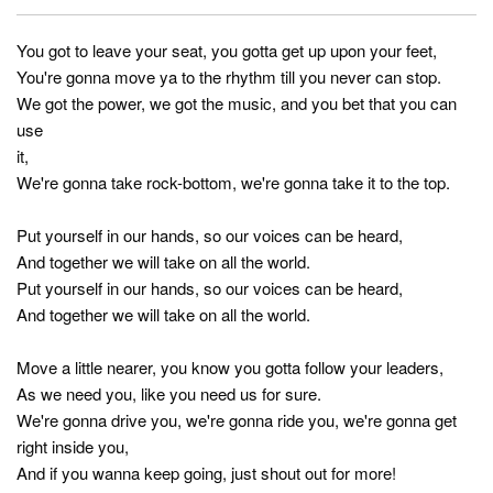
You got to leave your seat, you gotta get up upon your feet,
You're gonna move ya to the rhythm till you never can stop.
We got the power, we got the music, and you bet that you can
use
it,
We're gonna take rock-bottom, we're gonna take it to the top.
Put yourself in our hands, so our voices can be heard,
And together we will take on all the world.
Put yourself in our hands, so our voices can be heard,
And together we will take on all the world.
Move a little nearer, you know you gotta follow your leaders,
As we need you, like you need us for sure.
We're gonna drive you, we're gonna ride you, we're gonna get
right inside you,
And if you wanna keep going, just shout out for more!