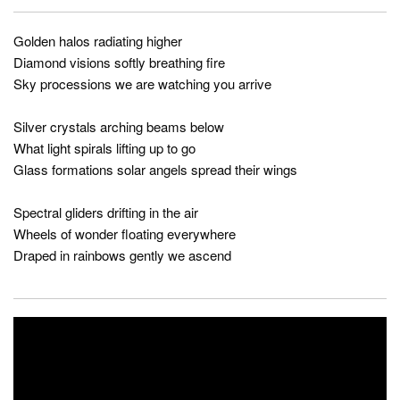
Golden halos radiating higher
Diamond visions softly breathing fire
Sky processions we are watching you arrive
Silver crystals arching beams below
What light spirals lifting up to go
Glass formations solar angels spread their wings
Spectral gliders drifting in the air
Wheels of wonder floating everywhere
Draped in rainbows gently we ascend