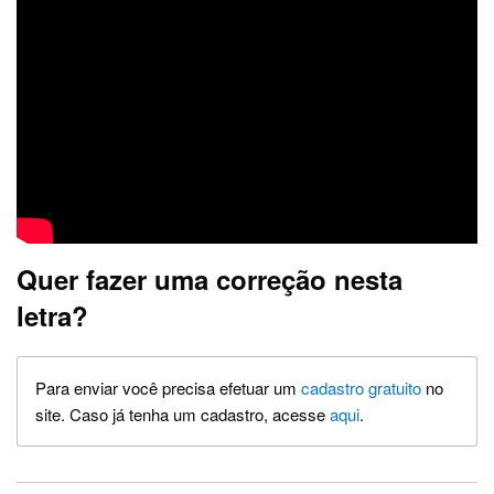
Quer fazer uma correção nesta
letra?
Para enviar você precisa efetuar um
cadastro gratuito
no
site. Caso já tenha um cadastro, acesse
aqui
.