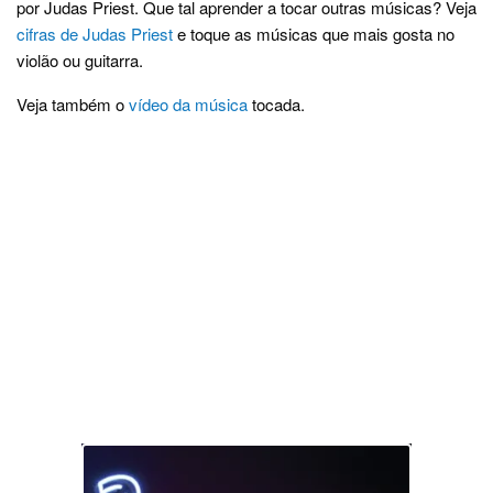
por Judas Priest. Que tal aprender a tocar outras músicas? Veja
cifras de Judas Priest
e toque as músicas que mais gosta no
violão ou guitarra.
Veja também o
vídeo da música
tocada.