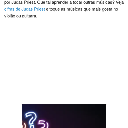
por Judas Priest. Que tal aprender a tocar outras músicas? Veja
cifras de Judas Priest
e toque as músicas que mais gosta no
violão ou guitarra.