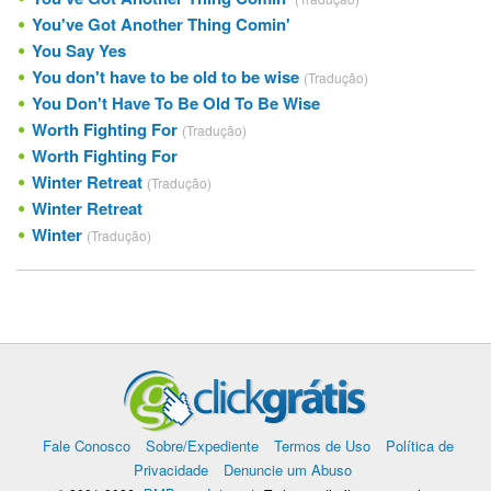
You've Got Another Thing Comin'
You Say Yes
You don't have to be old to be wise
(Tradução)
You Don't Have To Be Old To Be Wise
Worth Fighting For
(Tradução)
Worth Fighting For
Winter Retreat
(Tradução)
Winter Retreat
Winter
(Tradução)
Fale Conosco
Sobre/Expediente
Termos de Uso
Política de
Privacidade
Denuncie um Abuso