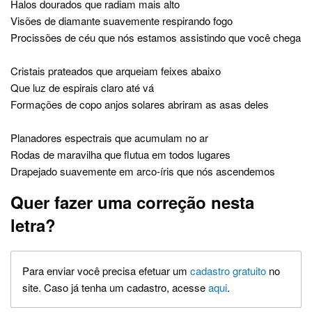
Halos dourados que radiam mais alto
Visões de diamante suavemente respirando fogo
Procissões de céu que nós estamos assistindo que você chega
Cristais prateados que arqueiam feixes abaixo
Que luz de espirais claro até vá
Formações de copo anjos solares abriram as asas deles
Planadores espectrais que acumulam no ar
Rodas de maravilha que flutua em todos lugares
Drapejado suavemente em arco-íris que nós ascendemos
Quer fazer uma correção nesta
letra?
Para enviar você precisa efetuar um
cadastro gratuito
no
site. Caso já tenha um cadastro, acesse
aqui
.